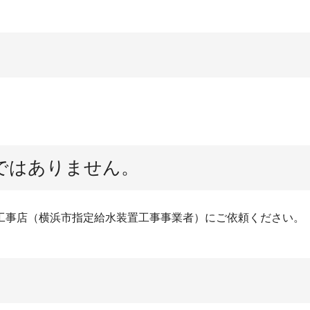
ではありません。
工事店（横浜市指定給水装置工事事業者）にご依頼ください。