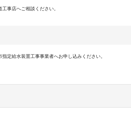
道工事店へご相談ください。
市指定給水装置工事事業者へお申し込みください。