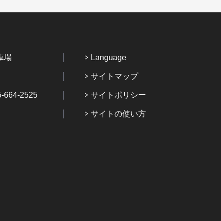
車場
Language
サイトマップ
64-2525
サイトポリシー
サイトの使い方