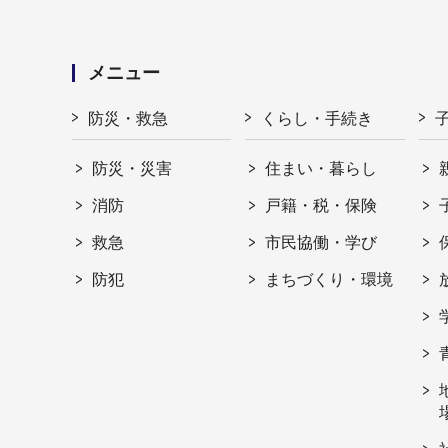
メニュー
防災・救急
くらし・手続き
防災・災害
住まい・暮らし
消防
戸籍・税・保険
救急
市民協働・学び
防犯
まちづくり・環境