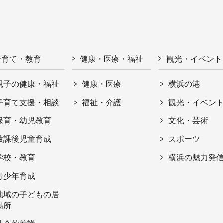
子育て・教育
健康・医療・福祉
観光・イベント
親子の健康・福祉
健康・医療
横浜の港
子育て支援・相談
福祉・介護
観光・イベン
保育・幼児教育
文化・芸術
放課後児童育成
スポーツ
学校・教育
横浜の魅力発
青少年育成
地域の子どもの居
場所