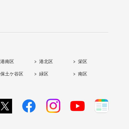
港南区
港北区
栄区
保土ケ谷区
緑区
南区