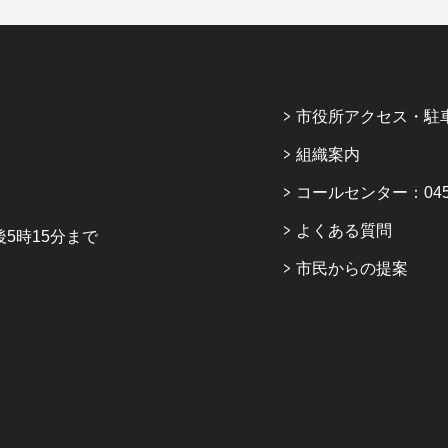
市役所アクセス・駐
組織案内
コールセンター：045-6
よくある質問
5時15分まで
市民からの提案