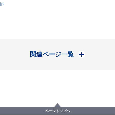
jp
開く
関連ページ一覧
ページトップへ