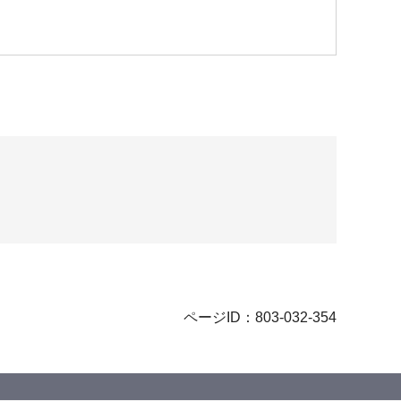
ページID：803-032-354