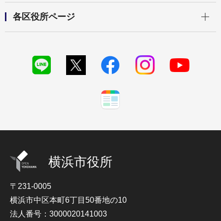
開く
各区役所ページ
横浜市役所
〒231-0005
横浜市中区本町6丁目50番地の10
法人番号：3000020141003