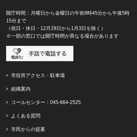
開庁時間：月曜日から金曜日の午前8時45分から午後5時
15分まで
（祝日・休日・12月29日から1月3日を除く）
※一部の窓口では開庁時間が異なる場合があります
市役所アクセス・駐車場
組織案内
コールセンター：045-664-2525
よくある質問
市民からの提案