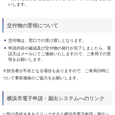
いします。
交付物の受領について
交付物は、窓口での受け渡しとなります。
申請内容の確認及び交付物の発行が完了しましたら、電
話又はメールにてご連絡いたしますので、ご来局での受
領をお願いします。
※担当者が不在となる場合もありますので、ご来局日時に
ついて事前連絡のご協力をお願いします。
横浜市電子申請・届出システムへのリンク
一覧の手続き名をクリックすると横浜市電子申請・届出シ