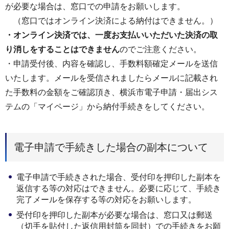
が必要な場合は、窓口での申請をお願いします。
（窓口ではオンライン決済による納付はできません。）
・オンライン決済では、一度お支払いいただいた決済の取
り消しをすることはできません
のでご注意ください。
・申請受付後、内容を確認し、手数料額確定メールを送信
いたします。メールを受信されましたらメールに記載され
た手数料の金額をご確認頂き、横浜市電子申請・届出シス
テムの「マイページ」から納付手続きをしてください。
電子申請で手続きした場合の副本について
電子申請で手続きされた場合、受付印を押印した副本を
返信する等の対応はできません。必要に応じて、手続き
完了メールを保存する等の対応をお願いします。
受付印を押印した副本が必要な場合は、窓口又は郵送
（切手を貼付した返信用封筒を同封）での手続きをお願