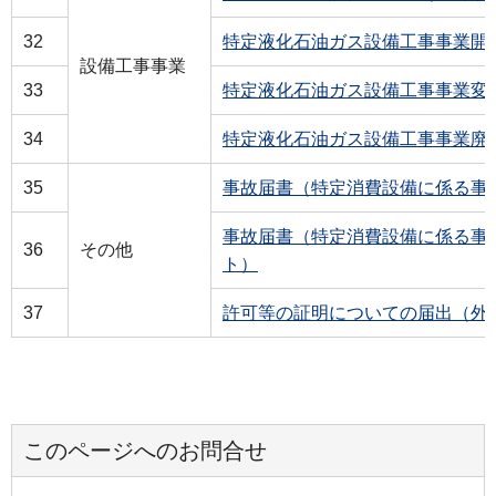
32
特定液化石油ガス設備工事事業開
設備工事事業
33
特定液化石油ガス設備工事事業変
34
特定液化石油ガス設備工事事業廃
35
事故届書（特定消費設備に係る事
事故届書（特定消費設備に係る事
36
その他
ト）
37
許可等の証明についての届出（外
このページへのお問合せ