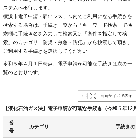
ステムへ移行します。
横浜市電子申請・届出システム内でご利用になる手続きを
検索する場合は、手続き一覧から「キーワード検索」で検
索欄に手続き名を入力して検索又は「条件を指定して検
索」のカテゴリ「防災・救急・防犯」から検索して頂き、
ご利用する手続きを選択してください。
令和５年４月１日時点、電子申請が可能な手続きは次の一
覧のとおりです。
画面サイズで表示
【液化石油ガス法】電子申請が可能な手続き（令和５年12月
番
カテゴリ
手続きの
号