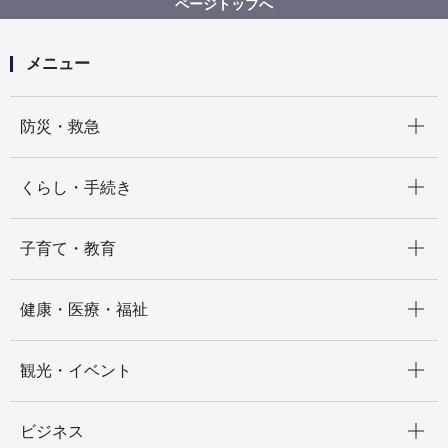
ページトップへ
メニュー
開く
防災・救急
開く
くらし・手続き
開く
子育て・教育
開く
健康・医療・福祉
開く
観光・イベント
開く
ビジネス