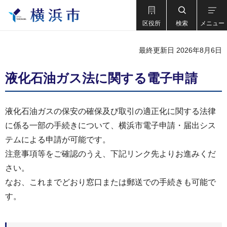
区役所
検索
メニュー
最終更新日 2026年8月6日
液化石油ガス法に関する電子申請
液化石油ガスの保安の確保及び取引の適正化に関する法律
に係る一部の手続きについて、横浜市電子申請・届出シス
テムによる申請が可能です。
注意事項等をご確認のうえ、下記リンク先よりお進みくだ
さい。
なお、これまでどおり窓口または郵送での手続きも可能で
す。