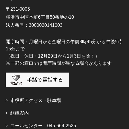
〒231-0005
横浜市中区本町6丁目50番地の10
法人番号：3000020141003
開庁時間：月曜日から金曜日の午前8時45分から午後5時
15分まで
（祝日・休日・12月29日から1月3日を除く）
※一部の窓口では開庁時間が異なる場合があります
市役所アクセス・駐車場
組織案内
コールセンター：045-664-2525