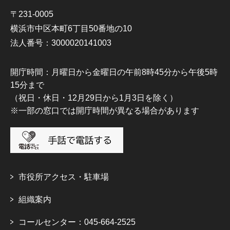
〒231-0005
横浜市中区本町6丁目50番地の10
法人番号：3000020141003
開庁時間：月曜日から金曜日の午前8時45分から午後5時
15分まで
（祝日・休日・12月29日から1月3日を除く）
※一部の窓口では開庁時間が異なる場合があります
市役所アクセス・駐車場
組織案内
コールセンター：045-664-2525