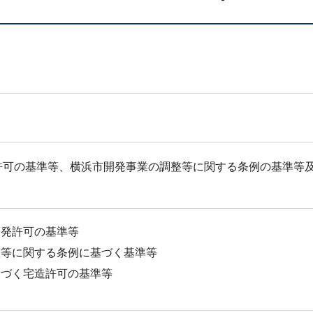
許可の基準等、横浜市開発事業の調整等に関する条例の基準等
開発許可の基準等
整等に関する条例に基づく基準等
基づく宅造許可の基準等