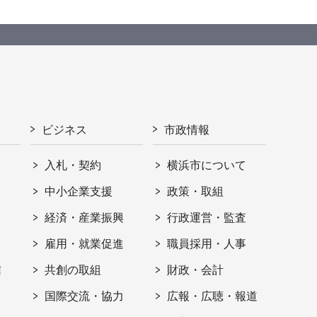
ビジネス
市政情報
入札・契約
横浜市について
ト
中小企業支援
政策・取組
経済・産業振興
行政運営・監査
雇用・就業促進
職員採用・人事
信
共創の取組
財政・会計
国際交流・協力
広報・広聴・報道