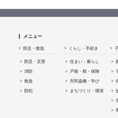
メニュー
防災・救急
くらし・手続き
防災・災害
住まい・暮らし
消防
戸籍・税・保険
救急
市民協働・学び
防犯
まちづくり・環境