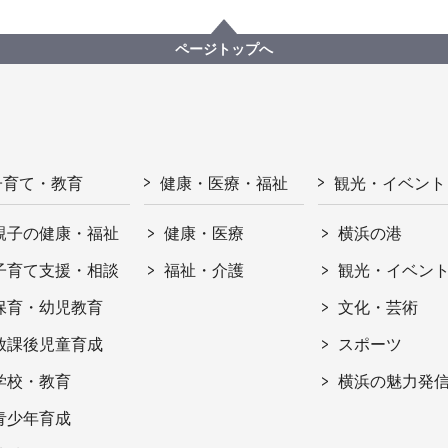
ページトップへ
子育て・教育
健康・医療・福祉
観光・イベント
親子の健康・福祉
健康・医療
横浜の港
子育て支援・相談
福祉・介護
観光・イベン
保育・幼児教育
文化・芸術
放課後児童育成
スポーツ
学校・教育
横浜の魅力発
青少年育成