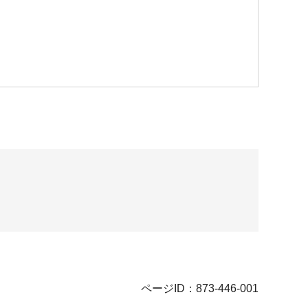
ページID：873-446-001