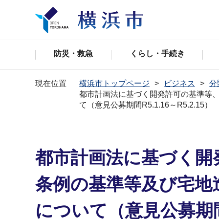
防災・救急
くらし・手続き
現在位置
横浜市トップページ
ビジネス
分
都市計画法に基づく開発許可の基準等
て（意見公募期間R5.1.16～R5.2.15）
都市計画法に基づく開
条例の基準等及び宅地
について（意見公募期間R5.