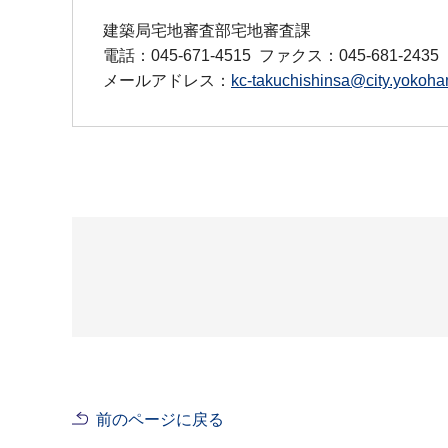
建築局宅地審査部宅地審査課
電話：045-671-4515
ファクス：045-681-2435
メールアドレス：
kc-takuchishinsa@city.yokoha
前のページに戻る