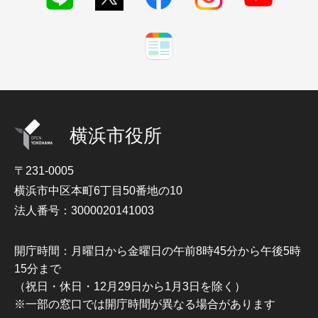
横浜市役所
〒231-0005
横浜市中区本町6丁目50番地の10
法人番号：3000020141003
開庁時間：月曜日から金曜日の午前8時45分から午後5時
15分まで
（祝日・休日・12月29日から1月3日を除く）
※一部の窓口では開庁時間が異なる場合があります