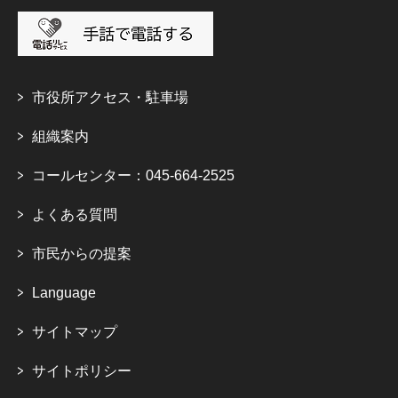
市役所アクセス・駐車場
組織案内
コールセンター：045-664-2525
よくある質問
市民からの提案
Language
サイトマップ
サイトポリシー