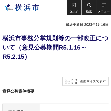
区役所
検索
メニュー
最終更新日 2023年1月16日
横浜市事務分掌規則等の一部改正につ
いて（意見公募期間R5.1.16～
R5.2.15）
画面サイズで表示
意見公募案件概要