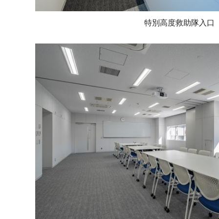
特別高度救助隊入口