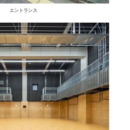
エントランス