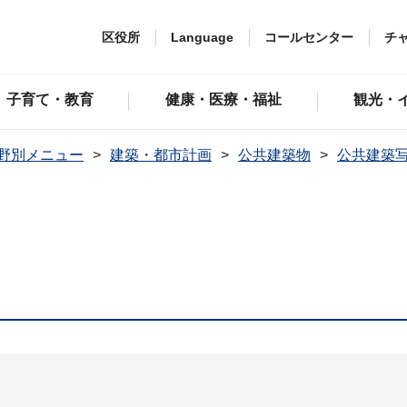
区役所
Language
コールセンター
チ
子育て・教育
健康・医療・福祉
観光・
野別メニュー
建築・都市計画
公共建築物
公共建築