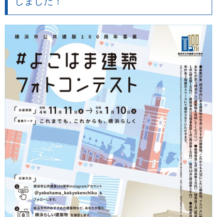
しました！