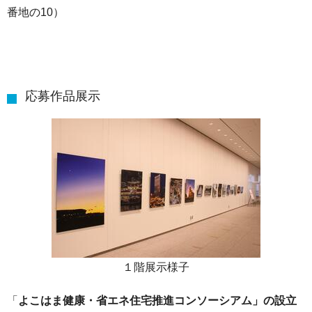
番地の10）
応募作品展示
１階展示様子
「
よこはま健康・省エネ住宅推進コンソーシアム」の設立