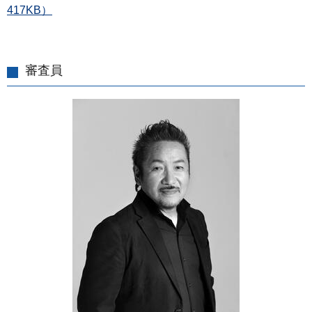
417KB）
審査員