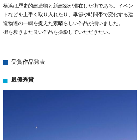
横浜は歴史的建造物と新建築が混在した街である。イベン
トなどを上手く取り入れたり、季節や時間帯で変化する建
造物達の一瞬を捉えた素晴らしい作品が揃いました。
街を歩きまた良い作品を撮影していただきたい。
受賞作品発表
最優秀賞