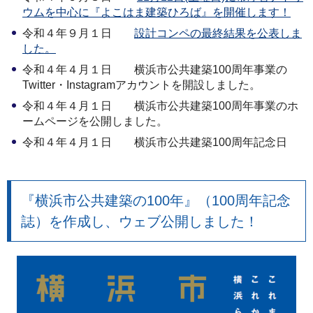
ウムを中心に『よこはま建築ひろば』を開催します！
令和４年９月１日
設計コンペの最終結果を公表しま
した。
令和４年４月１日 横浜市公共建築100周年事業の
Twitter・Instagramアカウントを開設しました。
令和４年４月１日 横浜市公共建築100周年事業のホ
ームページを公開しました。
令和４年４月１日 横浜市公共建築100周年記念日
『横浜市公共建築の100年』（100周年記念
誌）を作成し、ウェブ公開しました！