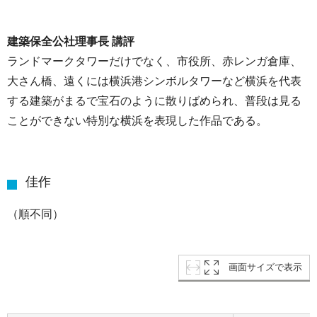
建築保全公社理事長 講評
ランドマークタワーだけでなく、市役所、赤レンガ倉庫、
大さん橋、遠くには横浜港シンボルタワーなど横浜を代表
する建築がまるで宝石のように散りばめられ、普段は見る
ことができない特別な横浜を表現した作品である。
佳作
（順不同）
画面サイズで表示