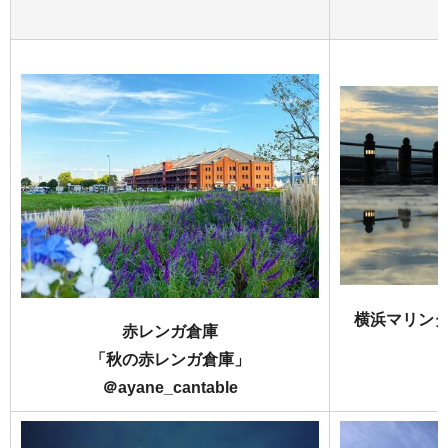
横浜マリン
赤レンガ倉庫
「秋の赤レンガ倉庫」
＠ayane_cantable