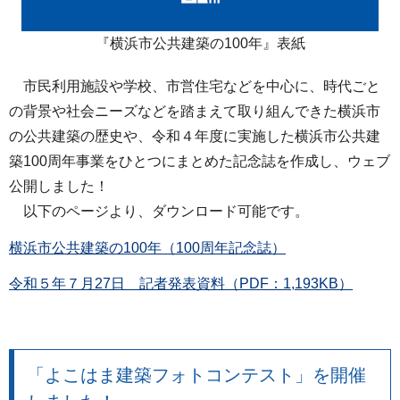
『横浜市公共建築の100年』表紙
市民利用施設や学校、市営住宅などを中心に、時代ごと
の背景や社会ニーズなどを踏まえて取り組んできた横浜市
の公共建築の歴史や、令和４年度に実施した横浜市公共建
築100周年事業をひとつにまとめた記念誌を作成し、ウェブ
公開しました！
以下のページより、ダウンロード可能です。
横浜市公共建築の100年（100周年記念誌）
令和５年７月27日 記者発表資料（PDF：1,193KB）
「よこはま建築フォトコンテスト」を開催