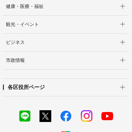
開く
健康・医療・福祉
開く
観光・イベント
開く
ビジネス
開く
市政情報
開く
各区役所ページ