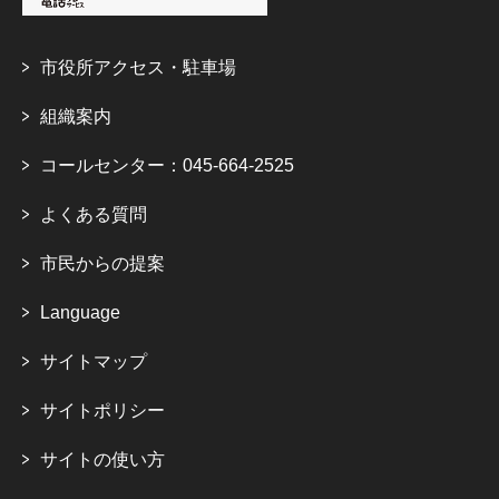
市役所アクセス・駐車場
組織案内
コールセンター：045-664-2525
よくある質問
市民からの提案
Language
サイトマップ
サイトポリシー
サイトの使い方