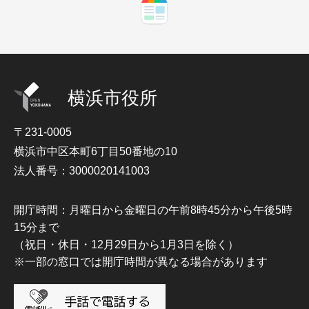
横浜市役所
〒231-0005
横浜市中区本町6丁目50番地の10
法人番号：3000020141003
開庁時間：月曜日から金曜日の午前8時45分から午後5時
15分まで
（祝日・休日・12月29日から1月3日を除く）
※一部の窓口では開庁時間が異なる場合があります