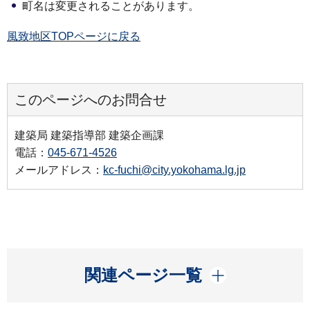
町名は変更されることがあります。
風致地区TOPページに戻る
このページへのお問合せ
建築局 建築指導部 建築企画課
電話：
045-671-4526
メールアドレス：
kc-fuchi@city.yokohama.lg.jp
開く
関連ページ一覧