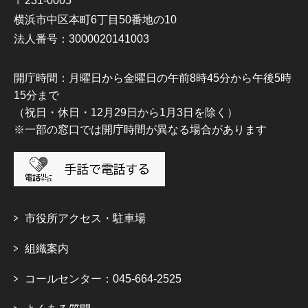
〒231-0005
横浜市中区本町6丁目50番地の10
法人番号：3000020141003
開庁時間：月曜日から金曜日の午前8時45分から午後5時
15分まで
（祝日・休日・12月29日から1月3日を除く）
※一部の窓口では開庁時間が異なる場合があります
市役所アクセス・駐車場
組織案内
コールセンター：045-664-2525