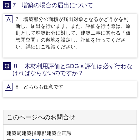
7 増築の場合の届出について
Q
7 増築部分の面積が届出対象となるかどうかを判
A
断し、届出を行います。また、評価を行う際は、原
則として増築部分に対して、建築工事に関わる「仮
想閉空間」の敷地を設定し、評価を行ってくださ
い。詳細はご相談ください。
８ 木材利用評価とSDGｓ評価は必ず行わな
Q
ければならないのですか？
8 どちらも任意です。
A
このページへのお問合せ
建築局建築指導部建築企画課