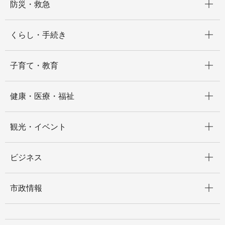
防災・救急
開く
くらし・手続き
開く
子育て・教育
開く
健康・医療・福祉
開く
観光・イベント
開く
ビジネス
開く
市政情報