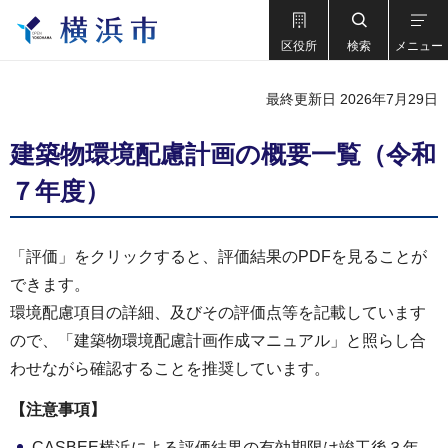
区役所
検索
メニュー
最終更新日 2026年7月29日
建築物環境配慮計画の概要一覧（令和
７年度）
「評価」をクリックすると、評価結果のPDFを見ることが
できます。
環境配慮項目の詳細、及びその評価点等を記載しています
ので、「建築物環境配慮計画作成マニュアル」と照らし合
わせながら確認することを推奨しています。
【注意事項】
CASBEE横浜による評価結果の有効期限は竣工後３年