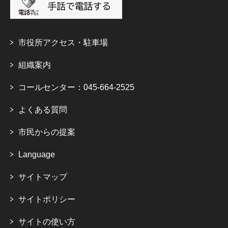
市役所アクセス・駐車場
組織案内
コールセンター：045-664-2525
よくある質問
市民からの提案
Language
サイトマップ
サイトポリシー
サイトの使い方