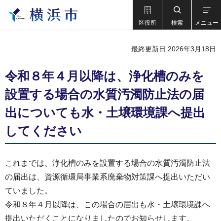
区役所
検索
メニュー
最終更新日 2026年3月18日
令和８年４月以降は、浄化槽のみを
設置する場合の水質汚濁防止法の届
出についても水・土壌環境課へ提出
してください
これまでは、浄化槽のみを設置する場合の水質汚濁防止法
の届出は、資源循環局事業系廃棄物対策課へ提出いただい
ていました。
令和８年４月以降は、この場合の届出も水・土壌環境課へ
提出いただくことになりましたのでお知らせします。