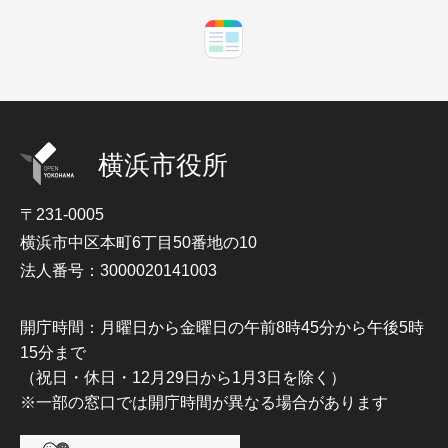
横浜市役所
〒231-0005
横浜市中区本町6丁目50番地の10
法人番号：3000020141003
開庁時間：月曜日から金曜日の午前8時45分から午後5時
15分まで
（祝日・休日・12月29日から1月3日を除く）
※一部の窓口では開庁時間が異なる場合があります