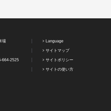
車場
Language
サイトマップ
64-2525
サイトポリシー
サイトの使い方