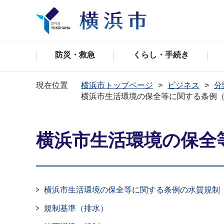
防災・救急
くらし・手続き
現在位置
横浜市トップページ
ビジネス
分
横浜市生活環境の保全等に関する条例
横浜市生活環境の保全
横浜市生活環境の保全等に関する条例の水質規制
規制基準（排水）