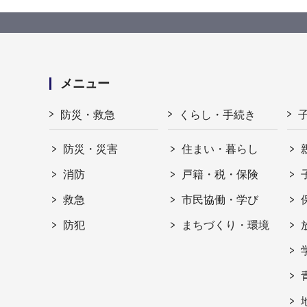
メニュー
防災・救急
くらし・手続き
防災・災害
住まい・暮らし
消防
戸籍・税・保険
救急
市民協働・学び
防犯
まちづくり・環境