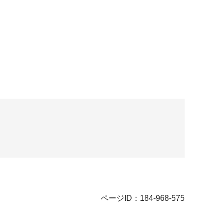
ページID：184-968-575