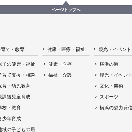
ページトップへ
子育て・教育
健康・医療・福祉
観光・イベント
親子の健康・福祉
健康・医療
横浜の港
子育て支援・相談
福祉・介護
観光・イベン
保育・幼児教育
文化・芸術
放課後児童育成
スポーツ
学校・教育
横浜の魅力発
青少年育成
地域の子どもの居