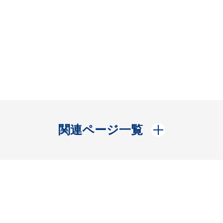
開く
関連ページ一覧