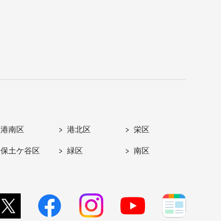
港南区
港北区
栄区
保土ケ谷区
緑区
南区