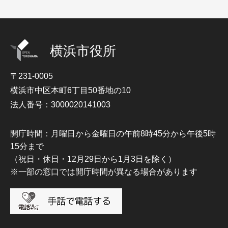
横浜市役所
〒231-0005
横浜市中区本町6丁目50番地の10
法人番号：3000020141003
開庁時間：月曜日から金曜日の午前8時45分から午後5時
15分まで
（祝日・休日・12月29日から1月3日を除く）
※一部の窓口では開庁時間が異なる場合があります