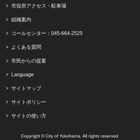
市役所アクセス・駐車場
組織案内
コールセンター：045-664-2525
よくある質問
市民からの提案
Language
サイトマップ
サイトポリシー
サイトの使い方
Copyright © City of Yokohama. All rights reserved.