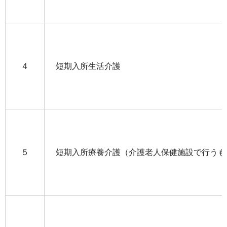
４
短期入所生活介護
５
短期入所療養介護（介護老人保健施設で行うも