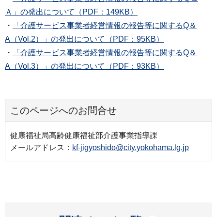
Ａ」の発出について（PDF：149KB）
・
「介護サービス事業者経営情報の報告等に関するQ＆
A（Vol.2）」の発出について（PDF：95KB）
・
「介護サービス事業者経営情報の報告等に関するQ＆
A（Vol.3）」の発出について（PDF：93KB）
このページへのお問合せ
健康福祉局高齢健康福祉部介護事業指導課
メールアドレス：
kf-jigyoshido@city.yokohama.lg.jp