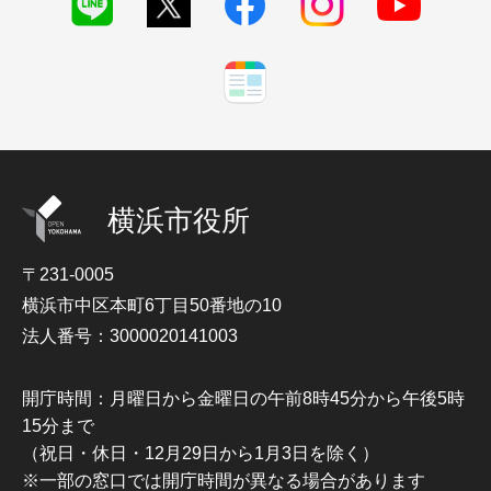
横浜市役所
〒231-0005
横浜市中区本町6丁目50番地の10
法人番号：3000020141003
開庁時間：月曜日から金曜日の午前8時45分から午後5時
15分まで
（祝日・休日・12月29日から1月3日を除く）
※一部の窓口では開庁時間が異なる場合があります