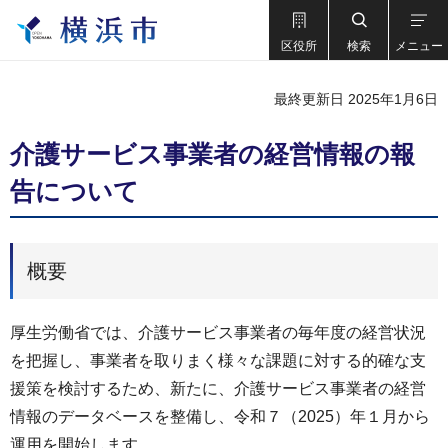
区役所
検索
メニュー
最終更新日 2025年1月6日
介護サービス事業者の経営情報の報
告について
概要
厚生労働省では、介護サービス事業者の毎年度の経営状況
を把握し、事業者を取りまく様々な課題に対する的確な支
援策を検討するため、新たに、介護サービス事業者の経営
情報のデータベースを整備し、令和７（2025）年１月から
運用を開始します。