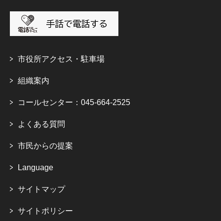
市役所アクセス・駐車場
組織案内
コールセンター：045-664-2525
よくある質問
市民からの提案
Language
サイトマップ
サイトポリシー