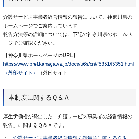
介護サービス事業者経営情報の報告について、神奈川県の
ホームページでご案内しています。
報告方法等の詳細については、下記の神奈川県のホームペ
ージでご確認ください。
【神奈川県ホームページのURL】
https://www.pref.kanagawa.jp/docs/u6s/cnt/f5351/f5351.html
（外部サイト）
（外部サイト）
本制度に関するＱ＆Ａ
厚生労働省が発出した「介護サービス事業者の経営情報の
報告」に関するＱ＆Ａです。
・
「介護サービス事業者経営情報の報告等に関するＱ＆