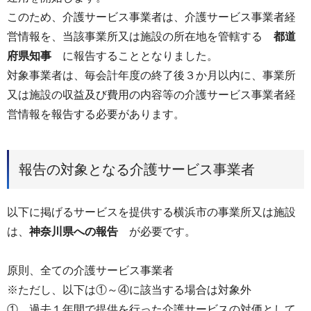
このため、介護サービス事業者は、介護サービス事業者経
営情報を、当該事業所又は施設の所在地を管轄する
都道
府県知事
に報告することとなりました。
対象事業者は、毎会計年度の終了後３か月以内に、事業所
又は施設の収益及び費用の内容等の介護サービス事業者経
営情報を報告する必要があります。
報告の対象となる介護サービス事業者
以下に掲げるサービスを提供する横浜市の事業所又は施設
は、
神奈川県への報告
が必要です。
原則、全ての介護サービス事業者
※ただし、以下は①～④に該当する場合は対象外
① 過去１年間で提供を行った介護サービスの対価として