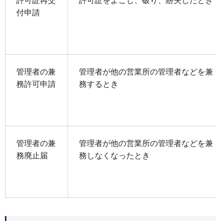
許可証再交
許可証をよごし、破り、紛失したとき
付申請
管理者の兼
管理者が他の営業所の管理者などを兼
務許可申請
務するとき
管理者の兼
管理者が他の営業所の管理者などを兼
務廃止届
務しなくなったとき