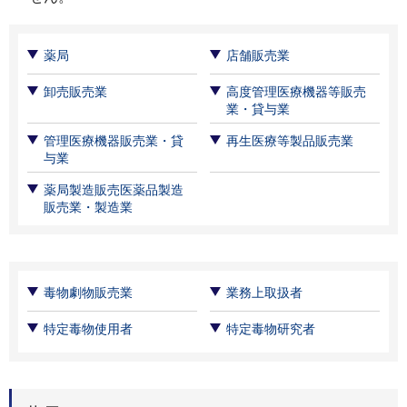
薬局
店舗販売業
卸売販売業
高度管理医療機器等販売
業・貸与業
管理医療機器販売業・貸
再生医療等製品販売業
与業
薬局製造販売医薬品製造
販売業・製造業
毒物劇物販売業
業務上取扱者
特定毒物使用者
特定毒物研究者