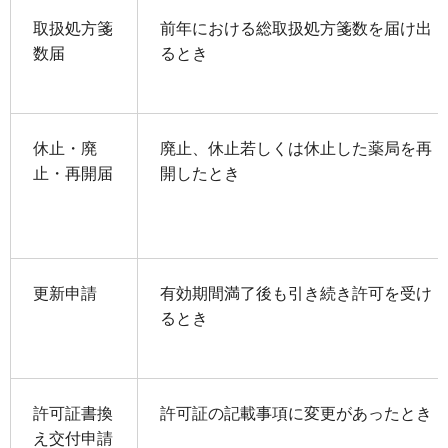
取扱処方箋
前年における総取扱処方箋数を届け出
数届
るとき
休止・廃
廃止、休止若しくは休止した薬局を再
止・再開届
開したとき
更新申請
有効期間満了後も引き続き許可を受け
るとき
許可証書換
許可証の記載事項に変更があったとき
え交付申請