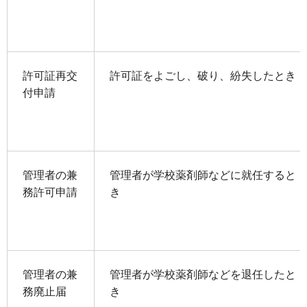
許可証再交
許可証をよごし、破り、紛失したとき
付申請
管理者の兼
管理者が学校薬剤師などに就任すると
務許可申請
き
管理者の兼
管理者が学校薬剤師などを退任したと
務廃止届
き