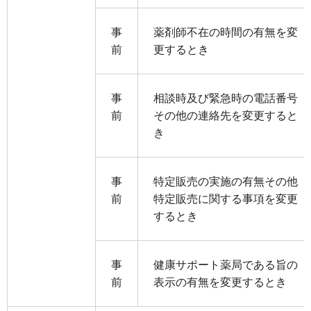
事
薬剤師不在の時間の有無を変
前
更するとき
事
相談時及び緊急時の電話番号
前
その他の連絡先を変更すると
き
事
特定販売の実施の有無その他
前
特定販売に関する事項を変更
するとき
事
健康サポート薬局である旨の
前
表示の有無を変更するとき