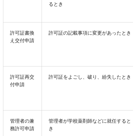
るとき
許可証書換
許可証の記載事項に変更があったとき
え交付申請
許可証再交
許可証をよごし、破り、紛失したとき
付申請
管理者の兼
管理者が学校薬剤師などに就任すると
務許可申請
き