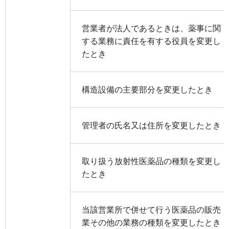
営業者が法人であるときは、薬事に関
する業務に責任を有する役員を変更し
たとき
構造設備の主要部分を変更したとき
管理者の氏名又は住所を変更したとき
取り扱う放射性医薬品の種類を変更し
たとき
当該営業所で併せて行う医薬品の販売
業その他の業務の種類を変更したとき