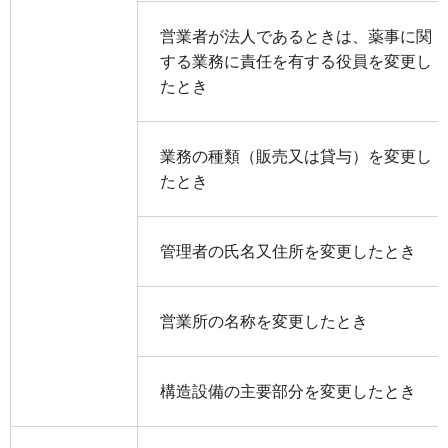
営業者が法人であるときは、薬事に関
する業務に責任を有する役員を変更し
たとき
業務の種類（販売又は貸与）を変更し
たとき
管理者の氏名又住所を変更したとき
営業所の名称を変更したとき
構造設備の主要部分を変更したとき