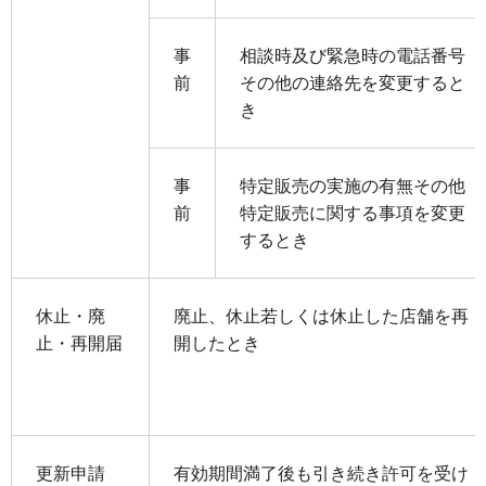
事
相談時及び緊急時の電話番号
前
その他の連絡先を変更すると
き
事
特定販売の実施の有無その他
前
特定販売に関する事項を変更
するとき
休止・廃
廃止、休止若しくは休止した店舗を再
止・再開届
開したとき
更新申請
有効期間満了後も引き続き許可を受け