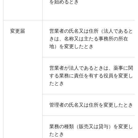
を始めるとき
変更届
営業者の氏名又は住所（法人であると
きは、名称又は主たる事務所の所在
地）を変更したとき
営業者が法人であるときは、薬事に関
する業務に責任を有する役員を変更し
たとき
管理者の氏名又は住所を変更したとき
業務の種類（販売又は貸与）を変更し
たとき