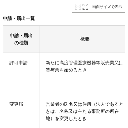
画面サイズで表示
申請・届出一覧
申請・届出
概要
の種類
許可申請
新たに高度管理医療機器等販売業又は
貸与業を始めるとき
変更届
営業者の氏名又は住所（法人であると
きは、名称又は主たる事務所の所在
地）を変更したとき