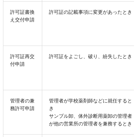
許可証書換
許可証の記載事項に変更があったとき
え交付申請
許可証再交
許可証をよごし、破り、紛失したとき
付申請
管理者の兼
管理者が学校薬剤師などに就任すると
務許可申請
き
サンプル卸、体外診断用薬卸の管理者
が他の営業所の管理者を兼務するとき