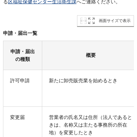
る
区福祉保健センター生活衛生課
へご連絡ください。
画面サイズで表示
申請・届出一覧
申請・届出
概要
の種類
許可申請
新たに卸売販売業を始めるとき
変更届
営業者の氏名又は住所（法人であると
きは、名称又は主たる事務所の所在
地）を変更したとき