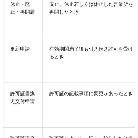
休止・廃
廃止、休止若しくは休止した営業所を
止・再開届
再開したとき
更新申請
有効期間満了後も引き続き許可を受け
るとき
許可証書換
許可証の記載事項に変更があったとき
え交付申請