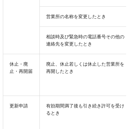
営業所の名称を変更したとき
相談時及び緊急時の電話番号その他の
連絡先を変更したとき
休止・廃
廃止、休止若しくは休止した営業所を
止・再開届
再開したとき
更新申請
有効期間満了後も引き続き許可を受け
るとき