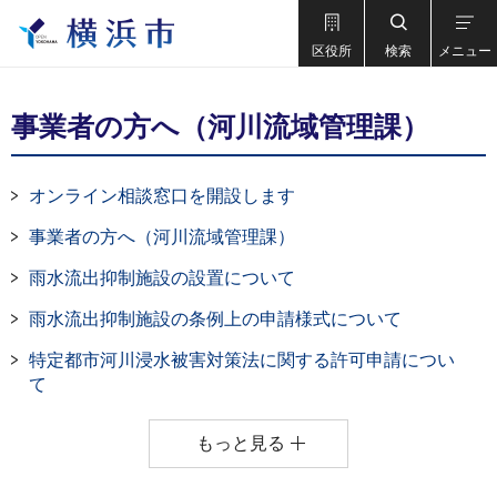
区役所
検索
メニュー
事業者の方へ（河川流域管理課）
オンライン相談窓口を開設します
事業者の方へ（河川流域管理課）
雨水流出抑制施設の設置について
雨水流出抑制施設の条例上の申請様式について
特定都市河川浸水被害対策法に関する許可申請につい
て
もっと見る