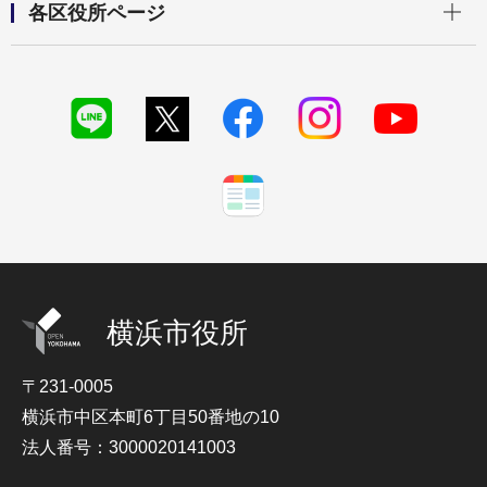
各区役所ページ
横浜市役所
〒231-0005
横浜市中区本町6丁目50番地の10
法人番号：3000020141003