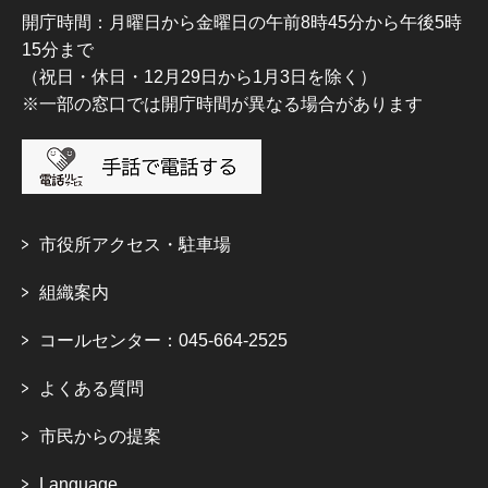
開庁時間：月曜日から金曜日の午前8時45分から午後5時
15分まで
（祝日・休日・12月29日から1月3日を除く）
※一部の窓口では開庁時間が異なる場合があります
市役所アクセス・駐車場
組織案内
コールセンター：045-664-2525
よくある質問
市民からの提案
Language