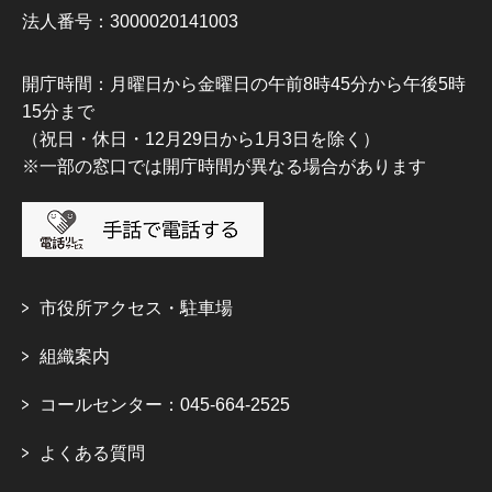
法人番号：3000020141003
開庁時間：月曜日から金曜日の午前8時45分から午後5時
15分まで
（祝日・休日・12月29日から1月3日を除く）
※一部の窓口では開庁時間が異なる場合があります
市役所アクセス・駐車場
組織案内
コールセンター：045-664-2525
よくある質問