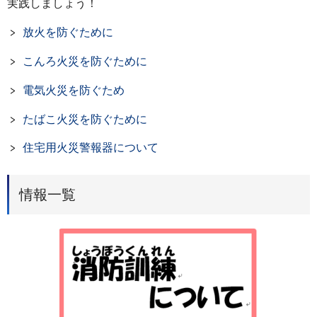
実践しましょう！
放火を防ぐために
こんろ火災を防ぐために
電気火災を防ぐため
たばこ火災を防ぐために
住宅用火災警報器について
情報一覧