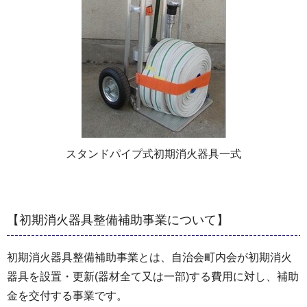
スタンドパイプ式初期消火器具一式
【初期消火器具整備補助事業について】
初期消火器具整備補助事業とは、自治会町内会が初期消火
器具を設置・更新(器材全て又は一部)する費用に対し、補助
金を交付する事業です。