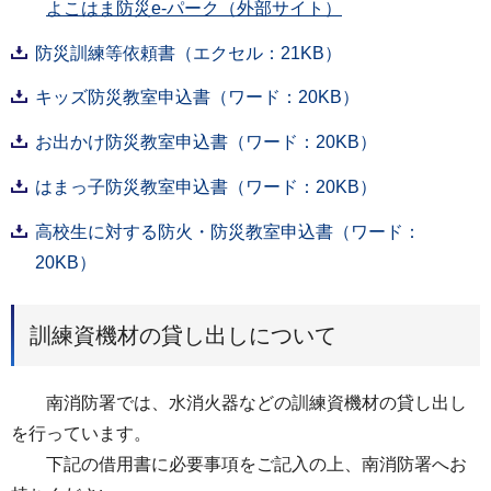
よこはま防災e-パーク（外部サイト）
防災訓練等依頼書（エクセル：21KB）
キッズ防災教室申込書（ワード：20KB）
お出かけ防災教室申込書（ワード：20KB）
はまっ子防災教室申込書（ワード：20KB）
高校生に対する防火・防災教室申込書（ワード：
20KB）
訓練資機材の貸し出しについて
南消防署では、水消火器などの訓練資機材の貸し出し
を行っています。
下記の借用書に必要事項をご記入の上、南消防署へお