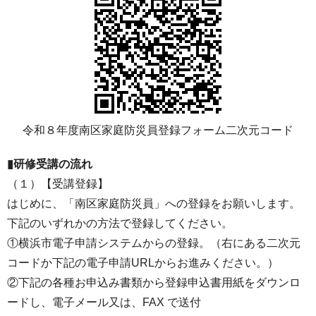
令和８年度南区家庭防災員登録フォーム二次元コード
▮研修受講の流れ
（１）【受講登録】
はじめに、「南区家庭防災員」への登録をお願いします。
下記のいずれかの方法で登録してください。
①横浜市電子申請システムからの登録。（右にある二次元
コードか下記の電子申請URLからお進みください。）
②下記の各種お申込み書類から登録申込書用紙をダウンロ
ードし、電子メール又は、FAX で送付