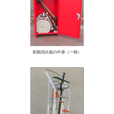
初期消火箱の中身（一例）