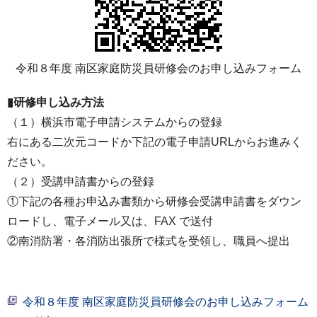
令和８年度 南区家庭防災員研修会のお申し込みフォーム
▮研修申し込み方法
（１）横浜市電子申請システムからの登録
右にある二次元コードか下記の電子申請URLからお進みく
ださい。
（２）受講申請書からの登録
①下記の各種お申込み書類から研修会受講申請書をダウン
ロードし、電子メール又は、FAX で送付
②南消防署・各消防出張所で様式を受領し、職員へ提出
令和８年度 南区家庭防災員研修会のお申し込みフォーム