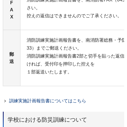
F
さい。
A
控えの返信はできませんのでご了承ください。
X
消防訓練実施計画報告書を、南消防署総務・予防
33）までご郵送ください。
郵
消防訓練実施計画報告書2部と切手を貼った返信
送
ければ、受付印を押印した控えを
１部返送いたします。
訓練実施計画報告書についてはこちら
学校における防災訓練について