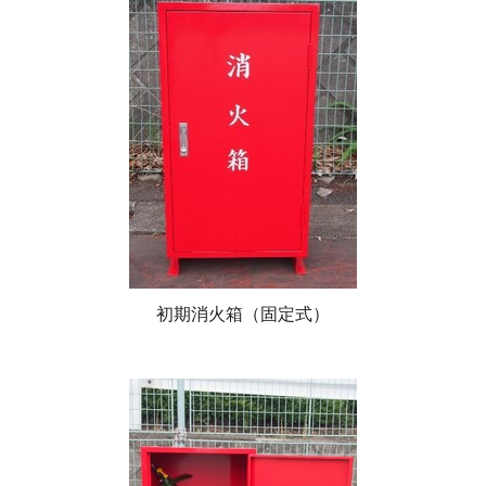
初期消火箱（固定式）