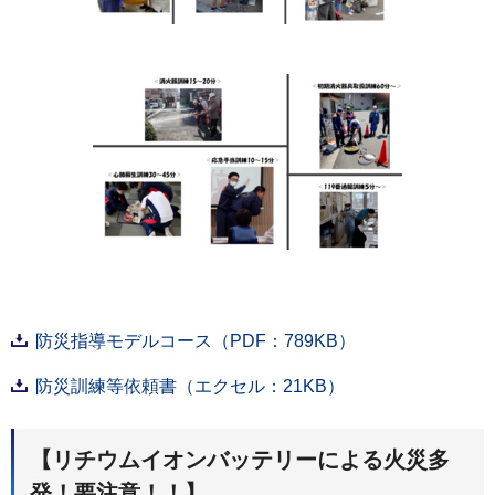
防災指導モデルコース（PDF：789KB）
防災訓練等依頼書（エクセル：21KB）
【リチウムイオンバッテリーによる火災多
発！要注意！！】