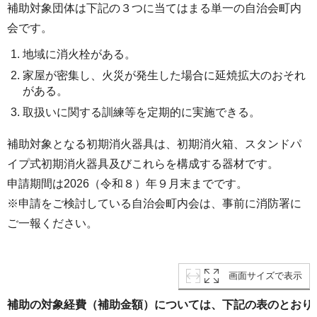
補助対象団体は下記の３つに当てはまる単一の自治会町内
会です。
地域に消火栓がある。
家屋が密集し、火災が発生した場合に延焼拡大のおそれ
がある。
取扱いに関する訓練等を定期的に実施できる。
補助対象となる初期消火器具は、初期消火箱、スタンドパ
イプ式初期消火器具及びこれらを構成する器材です。
申請期間は2026（令和８）年９月末までです。
※申請をご検討している自治会町内会は、事前に消防署に
ご一報ください。
画面サイズで表示
補助の対象経費（補助金額）については、下記の表のとおり