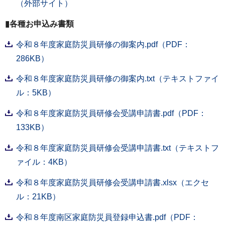
（外部サイト）
▮各種お申込み書類
令和８年度家庭防災員研修の御案内.pdf（PDF：
286KB）
令和８年度家庭防災員研修の御案内.txt（テキストファイ
ル：5KB）
令和８年度家庭防災員研修会受講申請書.pdf（PDF：
133KB）
令和８年度家庭防災員研修会受講申請書.txt（テキストフ
ァイル：4KB）
令和８年度家庭防災員研修会受講申請書.xlsx（エクセ
ル：21KB）
令和８年度南区家庭防災員登録申込書.pdf（PDF：