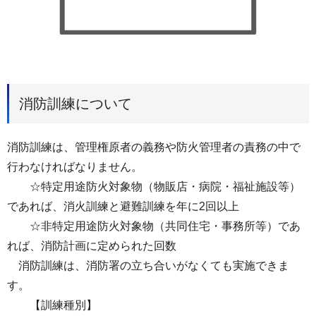
消防訓練について
消防訓練は、管理権原者の義務や防火管理者の責務の中で
行わなければなりません。
☆特定用途防火対象物（物販店・病院・福祉施設等）
であれば、消火訓練と避難訓練を年に2回以上
☆非特定用途防火対象物（共同住宅・事務所等）であ
れば、消防計画に定められた回数
消防訓練は、消防署の立ち合いがなくても実施できま
す。
【訓練種別】