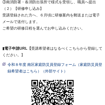
③南消防署・各消防出張所で様式を受領し、職員へ提出
（２）【研修申し込み】
受講登録された方へ、６月頃に研修案内を郵送または電子
メールで送付します。
ご希望の研修日程を選んでお申し込みください。
▮電子申請URL【
受講希望者はなるべくこちらから登録して
ください。】
令和８年度 南区家庭防災員登録フォーム（家庭防災員登
録希望者はこちら）（外部サイト）