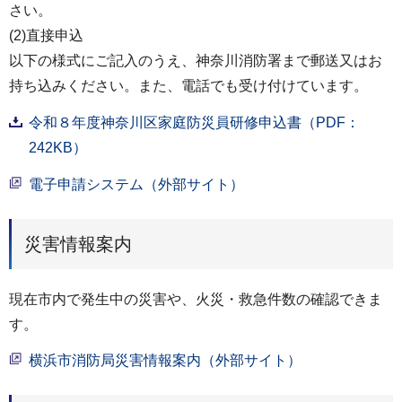
さい。
(2)直接申込
以下の様式にご記入のうえ、神奈川消防署まで郵送又はお
持ち込みください。また、電話でも受け付けています。
令和８年度神奈川区家庭防災員研修申込書（PDF：
242KB）
電子申請システム（外部サイト）
災害情報案内
現在市内で発生中の災害や、火災・救急件数の確認できま
す。
横浜市消防局災害情報案内（外部サイト）