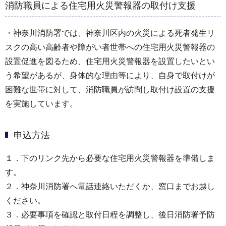
消防職員による住宅用火災警報器の取付け支援
・神奈川消防署では、神奈川区内の火災による死者発生リ
スクの高い高齢者や障がい者世帯への住宅用火災警報器の
設置促進を図るため、住宅用火災警報器を設置したいとい
う希望があるが、身体的な理由等により、自身で取付けが
困難な世帯に対して、消防職員が訪問し取付け設置の支援
を実施しています。
申込方法
１．下のリンク先から必要な住宅用火災警報器を準備しま
す。
２．神奈川消防署へ電話連絡いただくか、窓口までお越し
ください。
３．必要事項を確認と取付日程を調整し、後日消防署予防