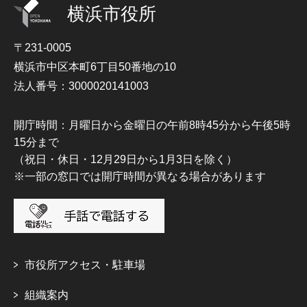
横浜市役所
〒231-0005
横浜市中区本町6丁目50番地の10
法人番号：3000020141003
開庁時間：月曜日から金曜日の午前8時45分から午後5時
15分まで
（祝日・休日・12月29日から1月3日を除く）
※一部の窓口では開庁時間が異なる場合があります
市役所アクセス・駐車場
組織案内