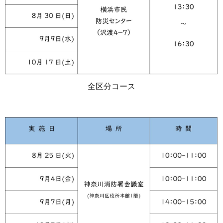
全区分コース