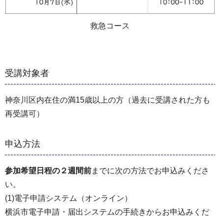
救急コース
受講対象者
神奈川区内在住の満15歳以上の方（過去に受講された方も
再受講可）
申込方法
参加希望日程の２週間前
までに次の方法でお申込みくださ
い。
(1)電子申請システム（オンライン）
横浜市電子申請・届出システムの手続きからお申込みくだ