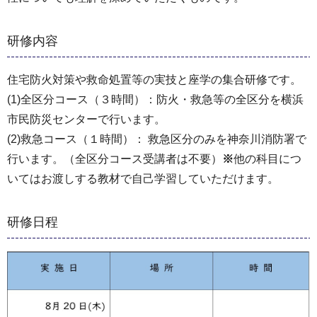
研修内容
住宅防火対策や救命処置等の実技と座学の集合研修です。
(1)全区分コース（３時間）：防火・救急等の全区分を横浜
市民防災センターで行います。
(2)救急コース（１時間）： 救急区分のみを神奈川消防署で
行います。（全区分コース受講者は不要）
※
他の科目につ
いてはお渡しする教材で自己学習していただけます。
研修日程