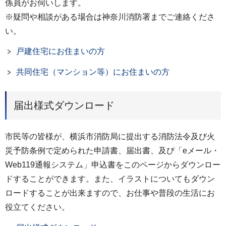
係員がお伺いします。
※疑問や相談がある場合は神奈川消防署までご連絡くださ
い。
戸建住宅にお住まいの方
共同住宅（マンション等）にお住まいの方
届出様式ダウンロード
市民等の皆様が、横浜市消防局に提出する消防法令及び火
災予防条例で定められた申請書、届出書、及び「eメール・
Web119通報システム」申込書をこのページからダウンロー
ドすることができます。また、イラストについてもダウン
ロードすることが出来ますので、お仕事や普段の生活にお
役立てください。