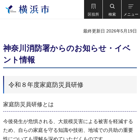
区役所
検索
メニュー
最終更新日 2026年5月19日
神奈川消防署からのお知らせ・イベ
ント情報
令和８年度家庭防災員研修
家庭防災員研修とは
今後発生が危惧される、大規模災害による被害を軽減する
ため、自らの家庭を守る知識や技術、地域での共助の重要
性についても理解を深めていただくものです。