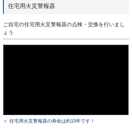
住宅用火災警報器
ご自宅の住宅用火災警報器の点検・交換を行いまし
ょう
住宅用火災警報器の寿命は約10年です！