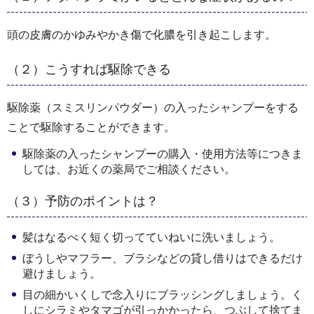
頭の皮膚のかゆみやかき傷で化膿を引き起こします。
（２）こうすれば駆除できる
駆除薬（スミスリンパウダー）の入ったシャンプーをする
ことで駆除することができます。
駆除薬の入ったシャンプーの購入・使用方法等につきま
しては、お近くの薬局でご相談ください。
（３）予防のポイントは？
髪はなるべく短く切ってていねいに洗いましょう。
ぼうしやマフラー、ブラシなどの貸し借りはできるだけ
避けましょう。
目の細かいくしで念入りにブラッシングしましょう。く
しにシラミやタマゴが引っかかったら、つぶして捨てま