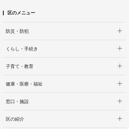
区のメニュー
開く
防災・防犯
開く
くらし・手続き
開く
子育て・教育
開く
健康・医療・福祉
開く
窓口・施設
開く
区の紹介