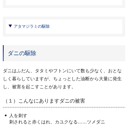
アタマジラミの駆除
ダニの駆除
ダニはふだん、タタミやフトンにいて数も少なく、おとな
しく暮らしていますが、ちょっとした油断から大量に発生
し、被害を起こすことがあります。
（１）こんなにありますダニの被害
人を刺す
刺されると赤くはれ、カユクなる……ツメダニ