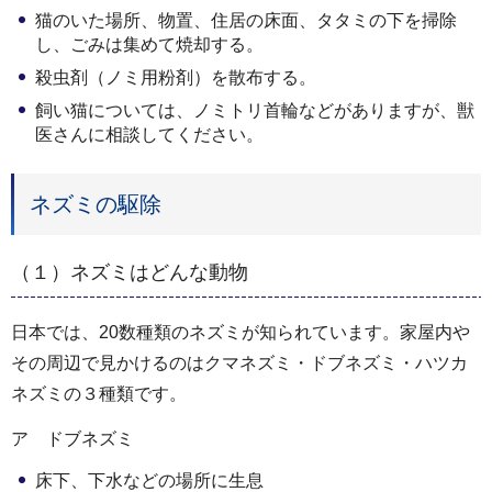
猫のいた場所、物置、住居の床面、タタミの下を掃除
し、ごみは集めて焼却する。
殺虫剤（ノミ用粉剤）を散布する。
飼い猫については、ノミトリ首輪などがありますが、獣
医さんに相談してください。
ネズミの駆除
（１）ネズミはどんな動物
日本では、20数種類のネズミが知られています。家屋内や
その周辺で見かけるのはクマネズミ・ドブネズミ・ハツカ
ネズミの３種類です。
ア ドブネズミ
床下、下水などの場所に生息