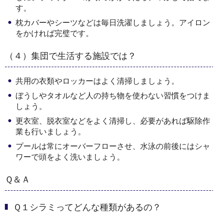
す。
枕カバーやシーツなどは毎日洗濯しましょう。アイロン
をかければ完璧です。
（４）集団で生活する施設では？
共用の衣類やロッカーはよく清掃しましょう。
ぼうしやタオルなど人の持ち物を使わない習慣をつけま
しょう。
更衣室、脱衣室などをよく清掃し、必要があれば駆除作
業も行いましょう。
プールは常にオーバーフローさせ、水泳の前後にはシャ
ワーで頭をよく洗いましょう。
Ｑ＆Ａ
Ｑ１シラミってどんな種類があるの？