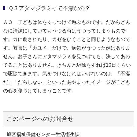
Ｑ３アタマジラミって不潔なの？
Ａ３ 子どもは体をくっつけて遊ぶものです。だからどん
なに清潔にしていてもうつる時はうつってしまうもので
す。カに刺されたり、カゼをひくことと同じようなもので
す。被害は「カユイ」だけで、病気がうつった例はありま
せん。お子さんにアタマジラミを見つけても、決してあわ
てることはありません。きちんと駆除をすれば10日くらい
で駆除できます。気をつけなければいけないのは、「不潔
だ」「だらしない」といったあやまったイメージが子ども
の心を傷つけてしまうことです。
このページへのお問合せ
旭区福祉保健センター生活衛生課