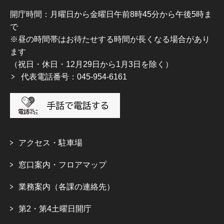
開庁時間：月曜日から金曜日午前8時45分から午後5時ま
で
※昼の時間帯はお待たせする時間が長くなる場合があり
ます
（祝日・休日・12月29日から1月3日を除く）
代表電話番号：045-954-6161
アクセス・駐車場
窓口案内・フロアマップ
業務案内（各課の連絡先）
第2・第4土曜日開庁