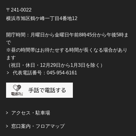
〒241-0022
横浜市旭区鶴ケ峰一丁目4番地12
開庁時間：月曜日から金曜日午前8時45分から午後5時ま
で
※昼の時間帯はお待たせする時間が長くなる場合があり
ます
（祝日・休日・12月29日から1月3日を除く）
代表電話番号：045-954-6161
アクセス・駐車場
窓口案内・フロアマップ