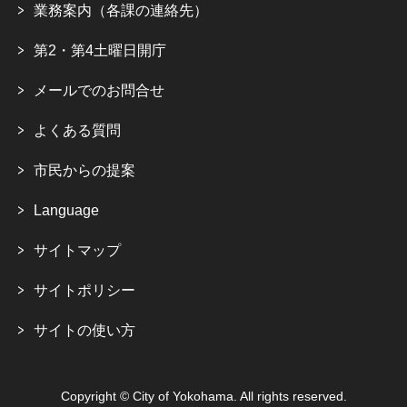
業務案内（各課の連絡先）
第2・第4土曜日開庁
メールでのお問合せ
よくある質問
市民からの提案
Language
サイトマップ
サイトポリシー
サイトの使い方
Copyright © City of Yokohama. All rights reserved.