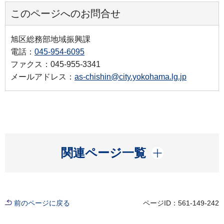
このページへのお問合せ
旭区総務部地域振興課
電話：
045-954-6095
ファクス：045-955-3341
メールアドレス：
as-chishin@city.yokohama.lg.jp
開く
関連ページ一覧
前のページに戻る
ページID：561-149-242