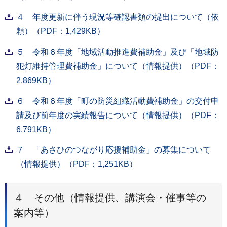
４ 年度更新に伴う現況等確認書類の提出について（依
頼）（PDF：1,429KB）
５ 令和６年度「地域活動推進費補助金」及び「地域防
犯灯維持管理費補助金」について（情報提供）（PDF：
2,869KB）
６ 令和６年度「町の防災組織活動費補助金」の交付申
請及び前年度の実績報告について（情報提供）（PDF：
6,791KB）
７ 「あさひのつながり応援補助金」の募集について
（情報提供）（PDF：1,251KB）
４ その他（情報提供、講演会・催事等の
案内等）