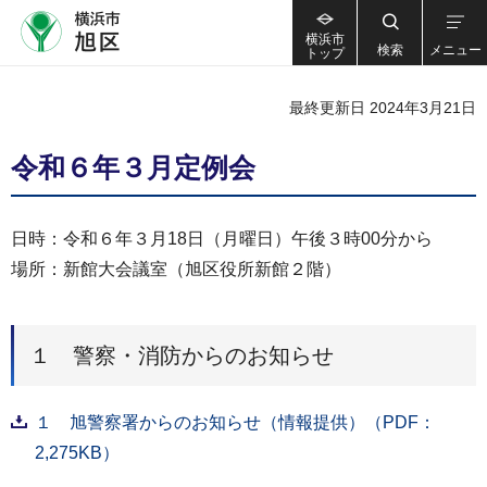
横浜市
検索
メニュー
トップ
最終更新日 2024年3月21日
令和６年３月定例会
日時：令和６年３月18日（月曜日）午後３時00分から
場所：新館大会議室（旭区役所新館２階）
１ 警察・消防からのお知らせ
１ 旭警察署からのお知らせ（情報提供）（PDF：
2,275KB）