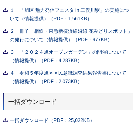
１ 「旭区 魅力発信フェスタ in 二俣川駅」の実施につ
いて（情報提供）（PDF：1,561KB）
２ 冊子「相鉄・東急新横浜線沿線 花みどりスポット」
の発行について（情報提供）（PDF：977KB）
３ 「２０２４旭オープンガーデン」の開催について
（情報提供）（PDF：4,287KB）
４ 令和５年度旭区区民意識調査結果報告書について
（情報提供）（PDF：2,073KB）
一括ダウンロード
一括ダウンロード（PDF：25,022KB）