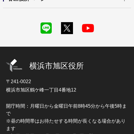
横浜市旭区役所
〒241-0022
横浜市旭区鶴ケ峰一丁目4番地12
開庁時間：月曜日から金曜日午前8時45分から午後5時ま
で
※昼の時間帯はお待たせする時間が長くなる場合があり
ます