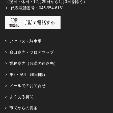
（祝日・休日・12月29日から1月3日を除く）
代表電話番号：045-954-6161
アクセス・駐車場
窓口案内・フロアマップ
業務案内（各課の連絡先）
第2・第4土曜日開庁
メールでのお問合せ
よくある質問
市民からの提案