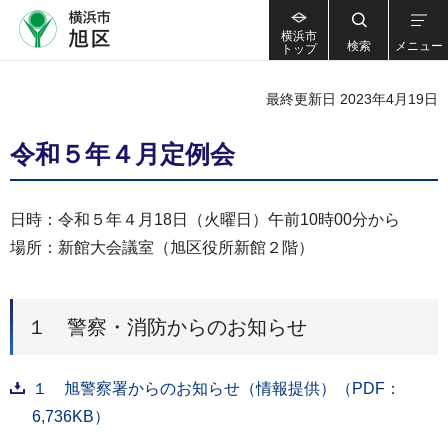
横浜市
検索
メニュー
トップ
最終更新日 2023年4月19日
令和５年４月定例会
日時：令和５年４月18日（火曜日）午前10時00分から
場所：新館大会議室（旭区役所新館２階）
１ 警察・消防からのお知らせ
１ 旭警察署からのお知らせ（情報提供）（PDF：
6,736KB）