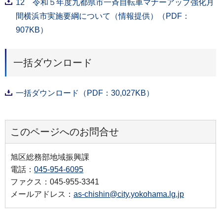
12 令和５年度九都県市一斉自転車マナーアップ強化月
間横浜市実施要綱について（情報提供）（PDF：
907KB）
一括ダウンロード
一括ダウンロード（PDF：30,027KB）
このページへのお問合せ
旭区総務部地域振興課
電話：
045-954-6095
ファクス：045-955-3341
メールアドレス：
as-chishin@city.yokohama.lg.jp