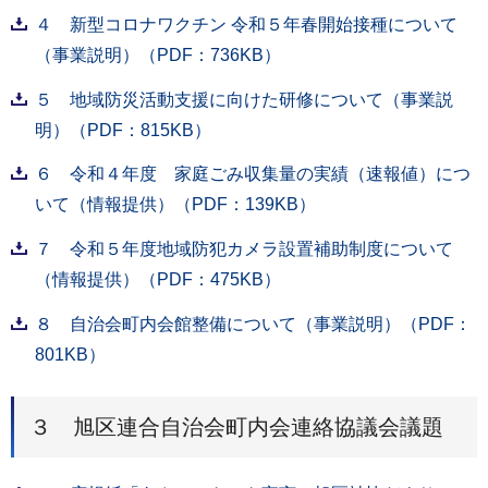
４ 新型コロナワクチン 令和５年春開始接種について
（事業説明）（PDF：736KB）
５ 地域防災活動支援に向けた研修について（事業説
明）（PDF：815KB）
６ 令和４年度 家庭ごみ収集量の実績（速報値）につ
いて（情報提供）（PDF：139KB）
７ 令和５年度地域防犯カメラ設置補助制度について
（情報提供）（PDF：475KB）
８ 自治会町内会館整備について（事業説明）（PDF：
801KB）
３ 旭区連合自治会町内会連絡協議会議題