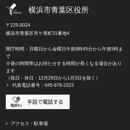
横浜市青葉区役所
〒225-0024
横浜市青葉区市ケ尾町31番地4
開庁時間：月曜日から金曜日午前8時45分から午後5時ま
で
※昼の時間帯はお待たせする時間が長くなる場合があり
ます
（祝日・休日・12月29日から1月3日を除く）
代表電話番号：045-978-2323
アクセス・駐車場