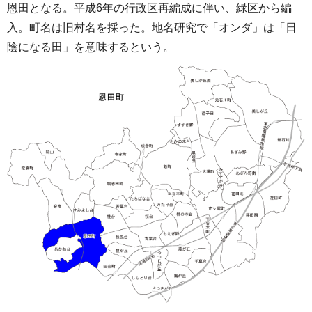
恩田となる。平成6年の行政区再編成に伴い、緑区から編
入。町名は旧村名を採った。地名研究で「オンダ」は「日
陰になる田」を意味するという。