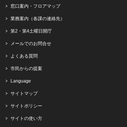
窓口案内・フロアマップ
業務案内（各課の連絡先）
第2・第4土曜日開庁
メールでのお問合せ
よくある質問
市民からの提案
Language
サイトマップ
サイトポリシー
サイトの使い方