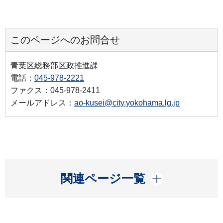
このページへのお問合せ
青葉区総務部区政推進課
電話：
045-978-2221
ファクス：045-978-2411
メールアドレス：
ao-kusei@city.yokohama.lg.jp
開く
関連ページ一覧