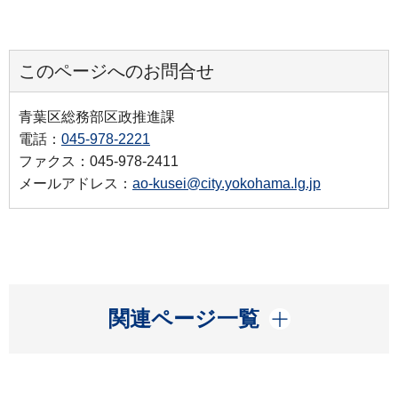
このページへのお問合せ
青葉区総務部区政推進課
電話：
045-978-2221
ファクス：045-978-2411
メールアドレス：
ao-kusei@city.yokohama.lg.jp
開く
関連ページ一覧