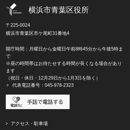
横浜市青葉区役所
〒225-0024
横浜市青葉区市ケ尾町31番地4
開庁時間：月曜日から金曜日午前8時45分から午後5時ま
で
※昼の時間帯はお待たせする時間が長くなる場合があり
ます
（祝日・休日・12月29日から1月3日を除く）
代表電話番号：045-978-2323
アクセス・駐車場