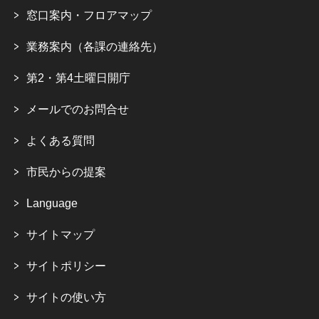
窓口案内・フロアマップ
業務案内（各課の連絡先）
第2・第4土曜日開庁
メールでのお問合せ
よくある質問
市民からの提案
Language
サイトマップ
サイトポリシー
サイトの使い方