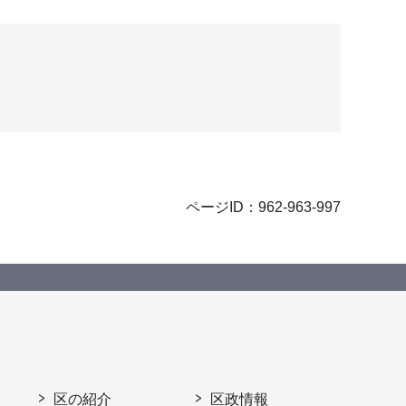
ページID：962-963-997
区の紹介
区政情報