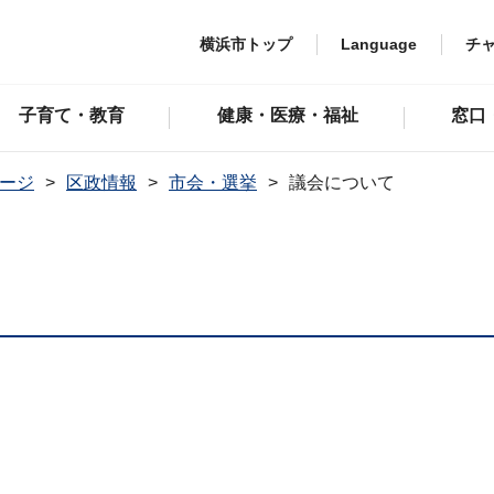
横浜市トップ
Language
チ
子育て・教育
健康・医療・福祉
窓口
ージ
区政情報
市会・選挙
議会について