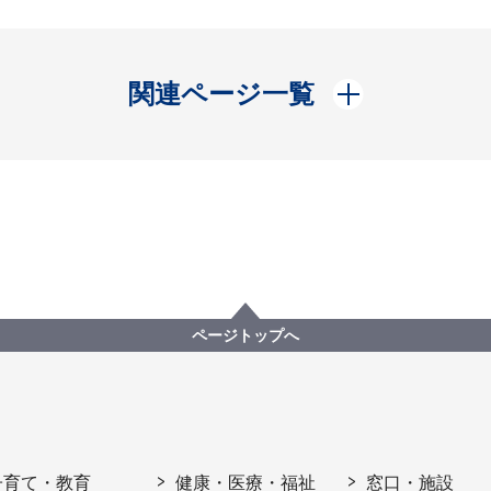
開く
関連ページ一覧
ページトップへ
子育て・教育
健康・医療・福祉
窓口・施設