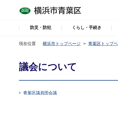
防災・防犯
くらし・手続き
現在位置
横浜市トップページ
青葉区トップペ
議会について
青葉区議員団会議