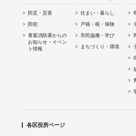
防災・災害
住まい・暮らし
防犯
戸籍・税・保険
青葉消防署からの
市民協働・学び
お知らせ・イベン
まちづくり・環境
ト情報
各区役所ページ