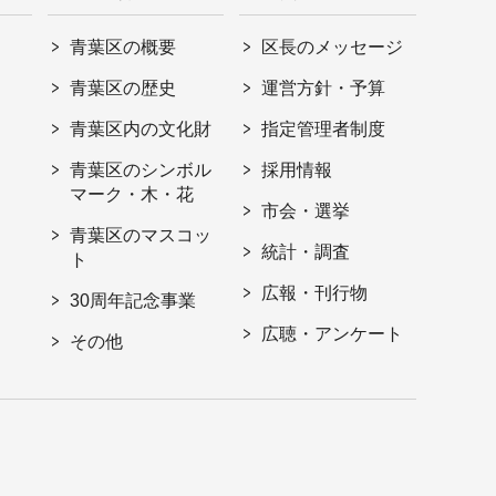
青葉区の概要
区長のメッセージ
青葉区の歴史
運営方針・予算
青葉区内の文化財
指定管理者制度
青葉区のシンボル
採用情報
マーク・木・花
市会・選挙
青葉区のマスコッ
統計・調査
ト
広報・刊行物
30周年記念事業
広聴・アンケート
その他