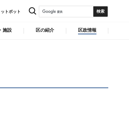
ャットボット
・施設
区の紹介
区政情報