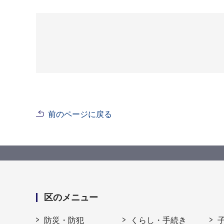
前のページに戻る
区のメニュー
防災・防犯
くらし・手続き