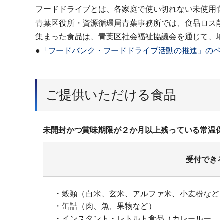
フードドライブとは、各家庭で使い切れない未使用
青葉区役所・資源循環局青葉事務所では、食品ロス
集まった食品は、青葉区社会福祉協議会を通じて、
●
「フードバンク・フードドライブ活動の推進」の
ご提供いただける食品
未開封かつ賞味期限が２か月以上残っている常温
受付でき
・穀類（白米、玄米、アルファ米、小麦粉など
・缶詰（肉、魚、果物など）
・インスタント・レトルト食品（カレールー、