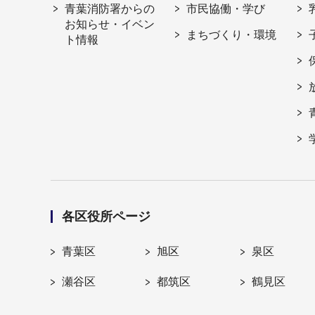
青葉消防署からの
市民協働・学び
お知らせ・イベン
まちづくり・環境
ト情報
各区役所ページ
青葉区
旭区
泉区
瀬谷区
都筑区
鶴見区