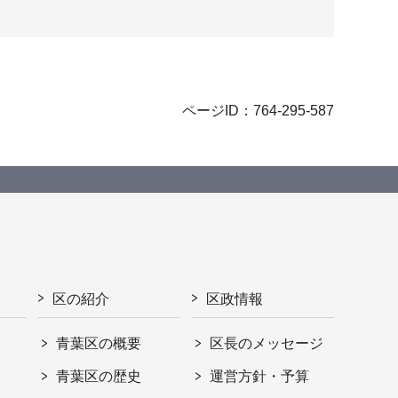
ページID：764-295-587
区の紹介
区政情報
青葉区の概要
区長のメッセージ
青葉区の歴史
運営方針・予算