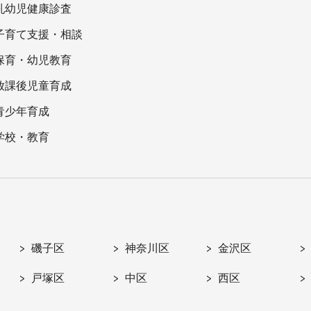
乳幼児健康診査
子育て支援・相談
保育・幼児教育
放課後児童育成
青少年育成
学校・教育
磯子区
神奈川区
金沢区
戸塚区
中区
西区