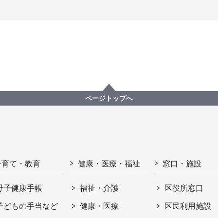
ページトップへ
子育て・教育
健康・医療・福祉
窓口・施設
母子健康手帳
福祉・介護
区役所窓口
子どもの手当など
健康・医療
区民利用施設