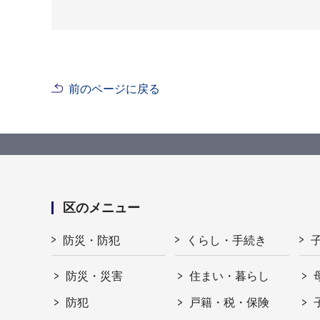
前のページに戻る
区のメニュー
防災・防犯
くらし・手続き
防災・災害
住まい・暮らし
防犯
戸籍・税・保険