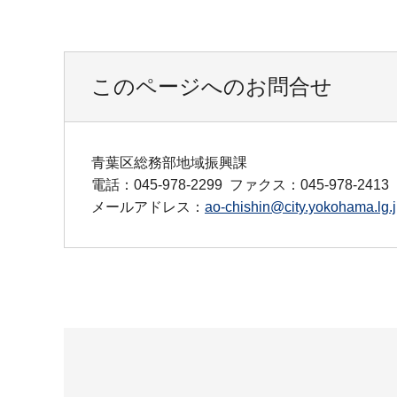
このページへのお問合せ
青葉区総務部地域振興課
電話：045-978-2299
ファクス：045-978-2413
メールアドレス：
ao-chishin@city.yokohama.lg.