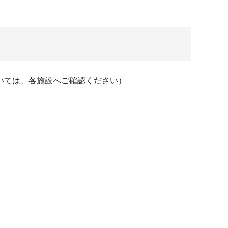
いては、各施設へご確認ください）