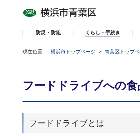
防災・防犯
くらし・手続き
現在位置
横浜市トップページ
青葉区トップペ
フードドライブへの食
フードドライブとは