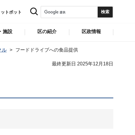
ャットボット
・施設
区の紹介
区政情報
クル
フードドライブへの食品提供
最終更新日 2025年12月18日