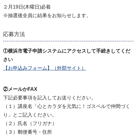
２月19日(木曜日)必着
※抽選後全員に結果をお知らせします。
応募方法
①横浜市電子申請システムにアクセスして手続きしてくだ
さい
【お申込みフォーム】（外部サイト）
②メールかFAX
下記必要事項を記入してお送りください。
（１）講座名「心とカラダを元気に！ゴスペルで仲間づく
り」とご記入ください。
（２）氏名（フリガナ）
（３）郵便番号・住所