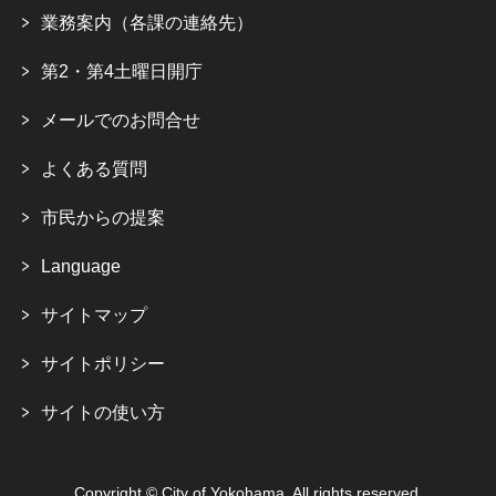
業務案内（各課の連絡先）
第2・第4土曜日開庁
メールでのお問合せ
よくある質問
市民からの提案
Language
サイトマップ
サイトポリシー
サイトの使い方
Copyright © City of Yokohama. All rights reserved.