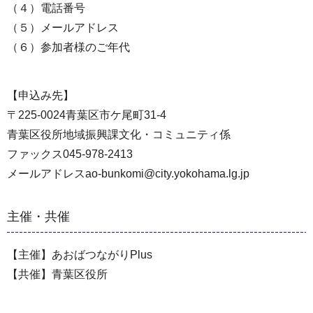
（４）電話番号
（５）メールアドレス
（６）参加者様のご年代
【申込み先】
〒225-0024青葉区市ケ尾町31-4
青葉区役所地域振興課文化・コミュニティ係
ファックス045-978-2413
メールアドレスao-bunkomi@city.yokohama.lg.jp
主催・共催
【主催】あおばつながりPlus
【共催】青葉区役所