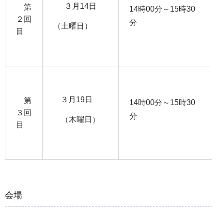
３月14日
第
14時00分～15時30
２回
分
（土曜日）
目
３月19日
第
14時00分～15時30
３回
分
（木曜日）
目
会場