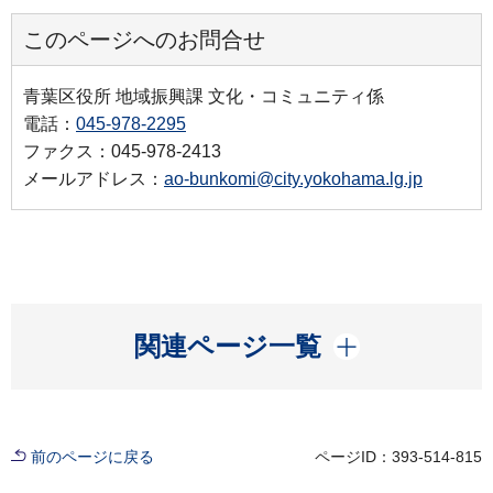
このページへのお問合せ
青葉区役所 地域振興課 文化・コミュニティ係
電話：
045-978-2295
ファクス：045-978-2413
メールアドレス：
ao-bunkomi@city.yokohama.lg.jp
開く
関連ページ一覧
前のページに戻る
ページID：393-514-815