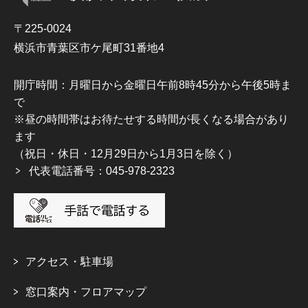
〒225-0024
横浜市青葉区市ケ尾町31番地4
開庁時間：月曜日から金曜日午前8時45分から午後5時ま
で
※昼の時間帯はお待たせする時間が長くなる場合があり
ます
（祝日・休日・12月29日から1月3日を除く）
代表電話番号：045-978-2323
アクセス・駐車場
窓口案内・フロアマップ