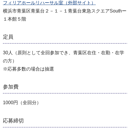
フィリアホールリハーサル室（外部サイト）
横浜市青葉区青葉台２－１－１青葉台東急スクエアSouthー
１本館５階
定員
30人（原則として全回参加でき、青葉区在住・在勤・在学
の方）
※応募多数の場合は抽選
参加費
1000円（全回分）
応募締切