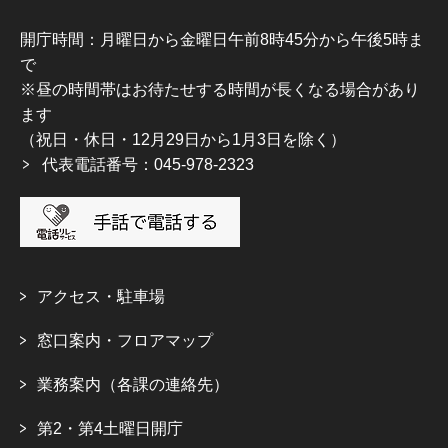
開庁時間：月曜日から金曜日午前8時45分から午後5時ま
で
※昼の時間帯はお待たせする時間が長くなる場合があり
ます
（祝日・休日・12月29日から1月3日を除く）
代表電話番号：045-978-2323
アクセス・駐車場
窓口案内・フロアマップ
業務案内（各課の連絡先）
第2・第4土曜日開庁