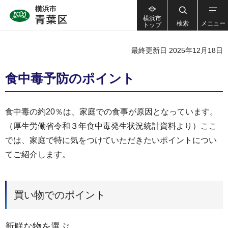
横浜市
検索
メニュー
トップ
最終更新日 2025年12月18日
食中毒予防のポイント
食中毒の約20％は、家庭での食事が原因となっています。
（厚生労働省令和３年食中毒発生状況統計資料より）ここ
では、家庭で特に気をつけていただきたいポイントについ
てご紹介します。
買い物でのポイント
新鮮な物を選ぶ