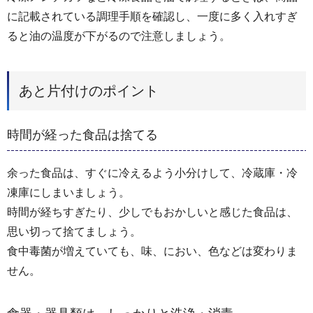
に記載されている調理手順を確認し、一度に多く入れすぎ
ると油の温度が下がるので注意しましょう。
あと片付けのポイント
時間が経った食品は捨てる
余った食品は、すぐに冷えるよう小分けして、冷蔵庫・冷
凍庫にしまいましょう。
時間が経ちすぎたり、少しでもおかしいと感じた食品は、
思い切って捨てましょう。
食中毒菌が増えていても、味、におい、色などは変わりま
せん。