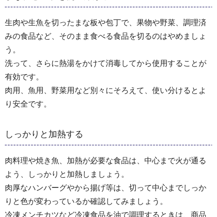
生肉や生魚を切ったまな板や包丁で、果物や野菜、調理済
みの食品など、そのまま食べる食品を切るのはやめましょ
う。
洗って、さらに熱湯をかけて消毒してから使用することが
有効です。
肉用、魚用、野菜用など別々にそろえて、使い分けるとよ
り安全です。
しっかりと加熱する
肉料理や焼き魚、加熱が必要な食品は、中心まで火が通る
よう、しっかりと加熱しましょう。
肉厚なハンバーグやから揚げ等は、切って中心までしっか
りと色が変わっているか確認してみましょう。
冷凍メンチカツなど冷凍食品を油で調理するときは、商品