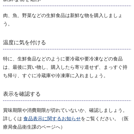
肉、魚、野菜などの生鮮食品は新鮮な物を購入しましょ
う。
温度に気を付ける
特に、生鮮食品などのように要冷蔵や要冷凍などの食品
は、最後に買い物し、購入したら寄り道せず、まっすぐ持
ち帰り、すぐに冷蔵庫や冷凍庫に入れましょう。
表示を確認する
賞味期限や消費期限が切れていないか、確認しましょう。
詳しくは
食品表示に関するお知らせ
をご覧ください。（医
療局食品衛生課のページへ）