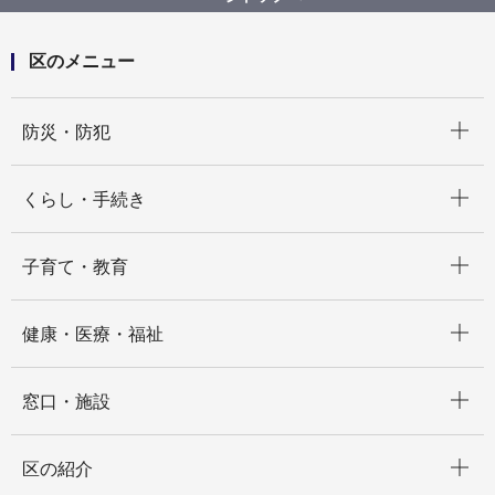
区のメニュー
開く
防災・防犯
開く
くらし・手続き
開く
子育て・教育
開く
健康・医療・福祉
開く
窓口・施設
開く
区の紹介