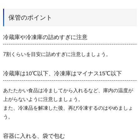
保管のポイント
冷蔵庫や冷凍庫の詰めすぎに注意
7割くらいを目安に詰めすぎに注意しましょう。
冷蔵庫は10℃以下、冷凍庫はマイナス15℃以下
あたたかい食品は冷ましてから入れるなど、庫内の温度が
上がらないように注意しましょう。
また、冷凍品を解凍した後、再び冷凍するのはやめましょ
う。
容器に入れる、袋で包む