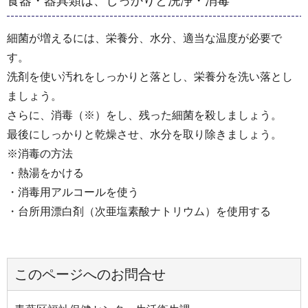
食器・器具類は、しっかりと洗浄・消毒
細菌が増えるには、栄養分、水分、適当な温度が必要で
す。
洗剤を使い汚れをしっかりと落とし、栄養分を洗い落とし
ましょう。
さらに、消毒（※）をし、残った細菌を殺しましょう。
最後にしっかりと乾燥させ、水分を取り除きましょう。
※消毒の方法
・熱湯をかける
・消毒用アルコールを使う
・台所用漂白剤（次亜塩素酸ナトリウム）を使用する
このページへのお問合せ