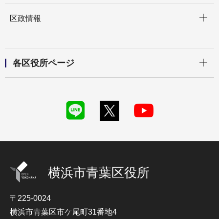
開く
区政情報
開く
各区役所ページ
横浜市青葉区役所
〒225-0024
横浜市青葉区市ケ尾町31番地4