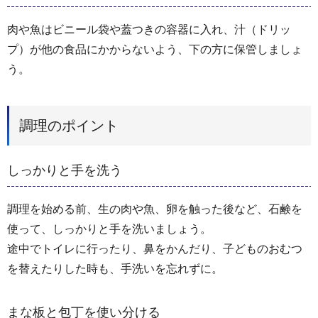
肉や魚はビニール袋や蓋つきの容器に入れ、汁（ドリッ
プ）が他の食品にかからないよう、下の方に保管しましょ
う。
調理のポイント
しっかりと手を洗う
調理を始める前、生の肉や魚、卵を触った後など、石鹸を
使って、しっかりと手を洗いましょう。
途中でトイレに行ったり、鼻をかんだり、子どものおむつ
を替えたりした時も、手洗いを忘れずに。
まな板と包丁を使い分ける