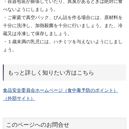
・容器包装が膨張していたり、異臭があるときは絶対に食
べないようにしましょう。
・ご家庭で真空パック、びん詰を作る場合には、原材料を
十分に洗浄し、加熱殺菌を十分に行いましょう。また、冷
蔵又は冷凍して保存しましょう。
・１歳未満の乳児には、ハチミツを与えないようにしまし
ょう。
もっと詳しく知りたい方はこちら
食品安全委員会ホームページ（食中毒予防のポイント）
（外部サイト）
このページへのお問合せ