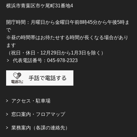
横浜市青葉区市ケ尾町31番地4
開庁時間：月曜日から金曜日午前8時45分から午後5時ま
で
※昼の時間帯はお待たせする時間が長くなる場合があり
ます
（祝日・休日・12月29日から1月3日を除く）
代表電話番号：045-978-2323
アクセス・駐車場
窓口案内・フロアマップ
業務案内（各課の連絡先）