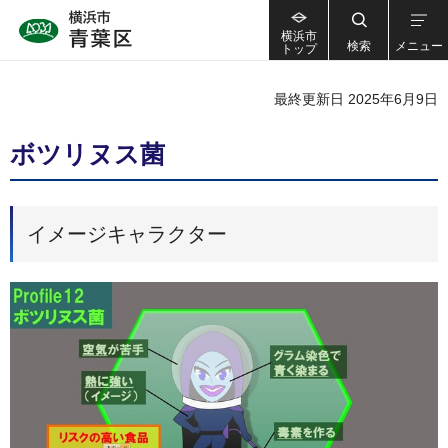
横浜市
検索
メニュー
トップ
最終更新日 2025年6月9日
ボツリヌス菌
イメージキャラクター