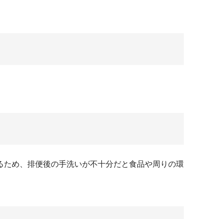
るため、排便後の手洗いが不十分だと食品や周りの環