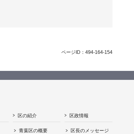
ページID：494-164-154
区の紹介
区政情報
青葉区の概要
区長のメッセージ