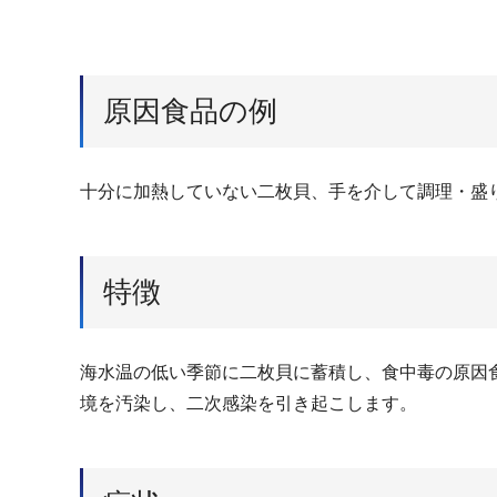
原因食品の例
十分に加熱していない二枚貝、手を介して調理・盛
特徴
海水温の低い季節に二枚貝に蓄積し、食中毒の原因
境を汚染し、二次感染を引き起こします。