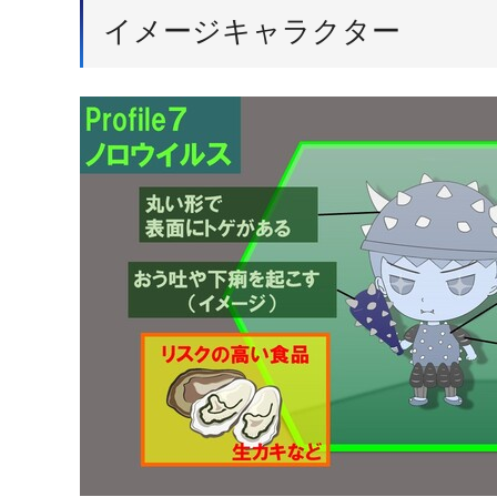
イメージキャラクター