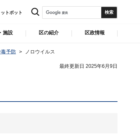
ャットボット
・施設
区の紹介
区政情報
中毒予防
ノロウイルス
最終更新日 2025年6月9日