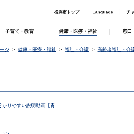
横浜市トップ
Language
チ
子育て・教育
健康・医療・福祉
窓口
ージ
健康・医療・福祉
福祉・介護
高齢者福祉・介
分かりやすい説明動画【青