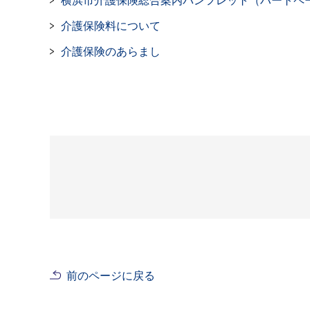
横浜市介護保険総合案内パンフレット（ハートペ
介護保険料について
介護保険のあらまし
前のページに戻る