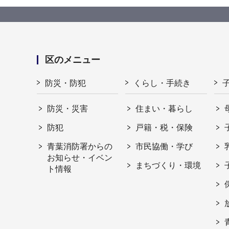
区のメニュー
防災・防犯
くらし・手続き
防災・災害
住まい・暮らし
防犯
戸籍・税・保険
青葉消防署からの
市民協働・学び
お知らせ・イベン
まちづくり・環境
ト情報