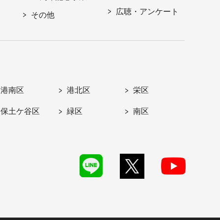
広聴・アンケート
その他
港南区
港北区
栄区
保土ケ谷区
緑区
南区