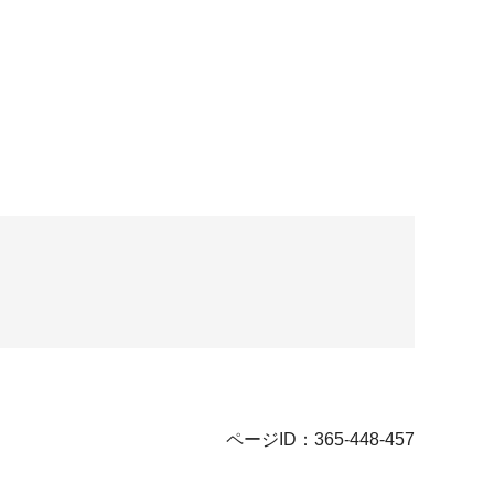
ページID：365-448-457