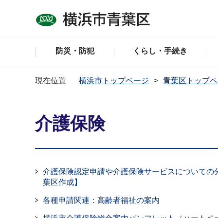
防災・防犯
くらし・手続き
現在位置
横浜市トップページ
青葉区トップペ
介護保険
介護保険認定申請や介護保険サービスについての
葉区作成】
各種申請関連：高齢者福祉の案内