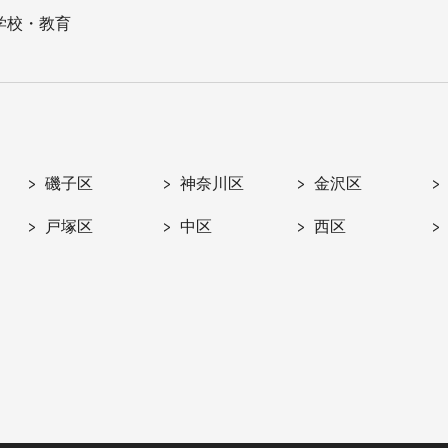
学校・教育
磯子区
神奈川区
金沢区
戸塚区
中区
西区