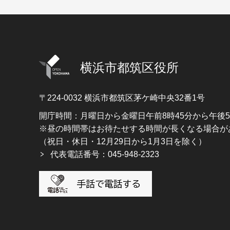
横浜市都筑区役所
〒224-0032
横浜市都筑区茅ケ崎中央32番1号
開庁時間：月曜日から金曜日午前8時45分から午後
※昼の時間帯はお待たせする時間が長くなる場合が
（祝日・休日・12月29日から1月3日を除く）
代表電話番号：045-948-2323