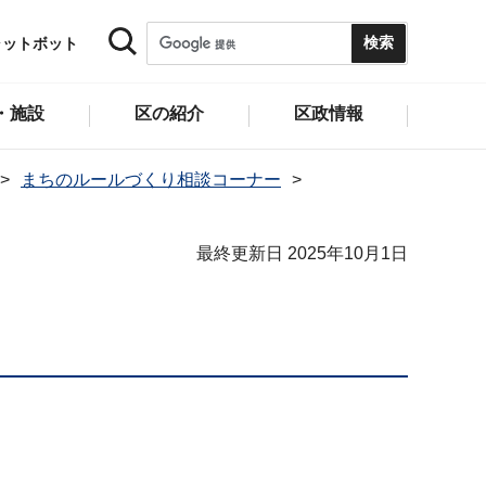
ャットボット
・施設
区の紹介
区政情報
まちのルールづくり相談コーナー
最終更新日 2025年10月1日