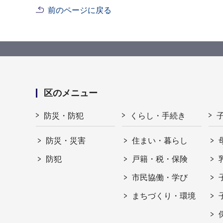
前のページに戻る
区のメニュー
防災・防犯
くらし・手続き
防災・災害
住まい・暮らし
防犯
戸籍・税・保険
市民協働・学び
まちづくり・環境