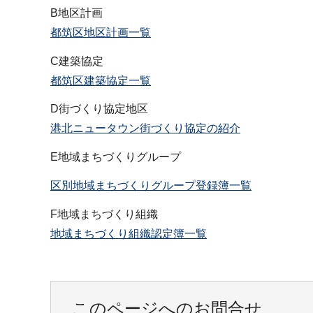
B地区計画
都筑区地区計画一覧
C建築協定
都筑区建築協定一覧
D街づくり協定地区
港北ニュータウン街づくり協定の紹介
E地域まちづくりグループ
区別地域まちづくりグループ登録簿一覧
F地域まちづくり組織
地域まちづくり組織認定簿一覧
このページへのお問合せ