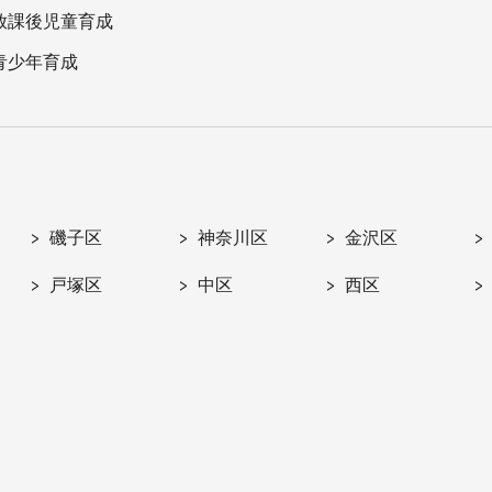
放課後児童育成
青少年育成
磯子区
神奈川区
金沢区
戸塚区
中区
西区