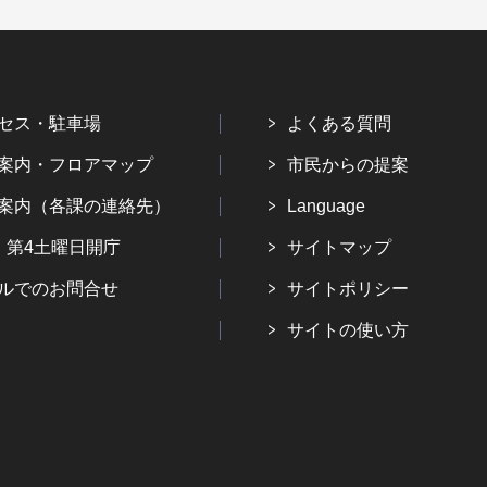
セス・駐車場
よくある質問
案内・フロアマップ
市民からの提案
案内（各課の連絡先）
Language
・第4土曜日開庁
サイトマップ
ルでのお問合せ
サイトポリシー
サイトの使い方