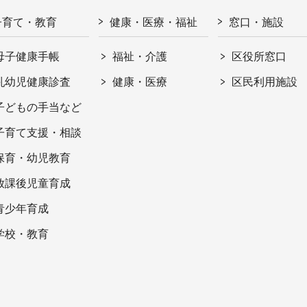
子育て・教育
健康・医療・福祉
窓口・施設
母子健康手帳
福祉・介護
区役所窓口
乳幼児健康診査
健康・医療
区民利用施設
子どもの手当など
子育て支援・相談
保育・幼児教育
放課後児童育成
青少年育成
学校・教育