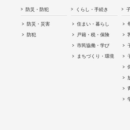
防災・防犯
くらし・手続き
防災・災害
住まい・暮らし
防犯
戸籍・税・保険
市民協働・学び
まちづくり・環境