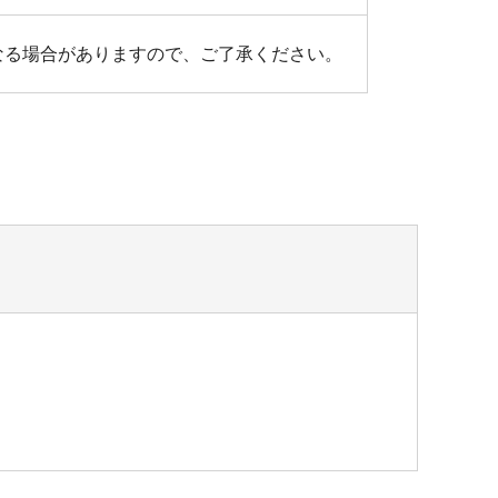
なる場合がありますので、ご了承ください。