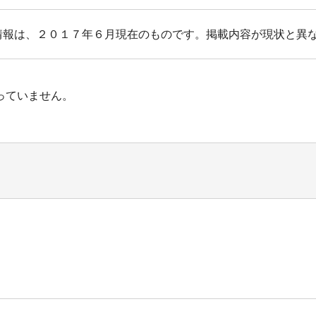
情報は、２０１７年６月現在のものです。掲載内容が現状と異
っていません。