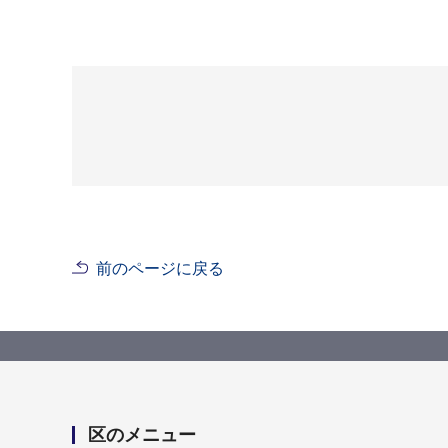
前のページに戻る
区のメニュー