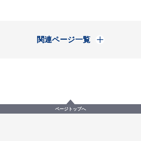
開く
関連ページ一覧
ページトップへ