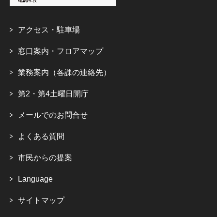
アクセス・駐車場
窓口案内・フロアマップ
業務案内（各課の連絡先）
第2・第4土曜日開庁
メールでのお問合せ
よくある質問
市民からの提案
Language
サイトマップ