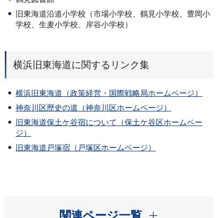
旧東海道沿道小学校（市場小学校、鶴見小学校、豊岡小
学校、生麦小学校、岸谷小学校）
横浜旧東海道に関するリンク集
横浜旧東海道（政策経営・国際戦略局ホームページ）
神奈川区歴史の道（神奈川区ホームページ）
旧東海道保土ケ谷宿について（保土ケ谷区ホームペー
ジ）
旧東海道戸塚宿（戸塚区ホームページ）
開く
関連ページ一覧