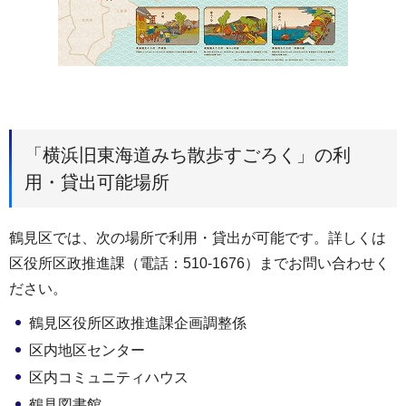
「横浜旧東海道みち散歩すごろく」の利
用・貸出可能場所
鶴見区では、次の場所で利用・貸出が可能です。詳しくは
区役所区政推進課（電話：510-1676）までお問い合わせく
ださい。
鶴見区役所区政推進課企画調整係
区内地区センター
区内コミュニティハウス
鶴見図書館