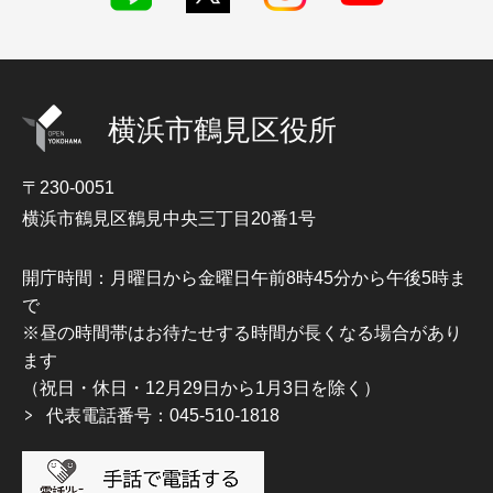
横浜市鶴見区役所
〒230-0051
横浜市鶴見区鶴見中央三丁目20番1号
開庁時間：月曜日から金曜日午前8時45分から午後5時ま
で
※昼の時間帯はお待たせする時間が長くなる場合があり
ます
（祝日・休日・12月29日から1月3日を除く）
代表電話番号：045-510-1818