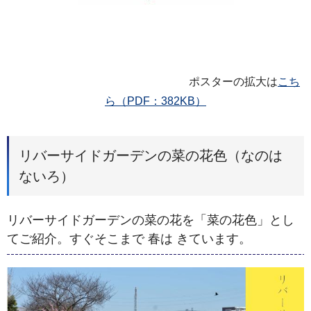
ポスターの拡大は
こち
ら（PDF：382KB）
リバーサイドガーデンの菜の花色（なのは
ないろ）
リバーサイドガーデンの菜の花を「菜の花色」とし
てご紹介。すぐそこまで 春は きています。