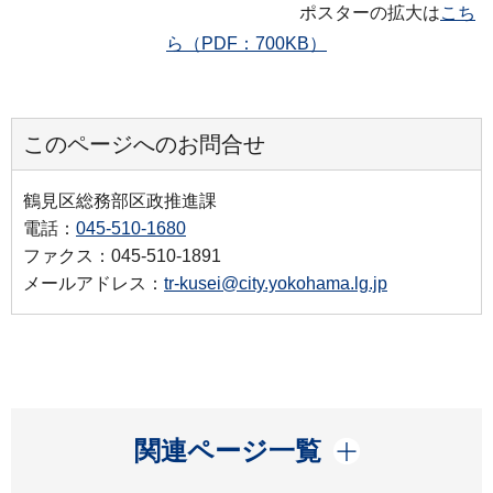
ポスターの拡大は
こち
ら（PDF：700KB）
このページへのお問合せ
鶴見区総務部区政推進課
電話：
045-510-1680
ファクス：045-510-1891
メールアドレス：
tr-kusei@city.yokohama.lg.jp
開く
関連ページ一覧