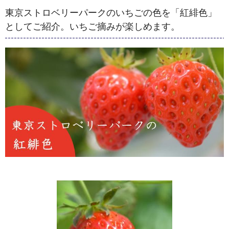
東京ストロベリーパークのいちごの色を「紅緋色」
としてご紹介。いちご摘みが楽しめます。