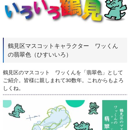
鶴見区マスコットキャラクター ワッくん
の翡翠色（ひすいいろ）
鶴見区のマスコット ワッくんを「翡翠色」として
ご紹介。皆様に親しまれて30数年。これからもよろ
しくね。