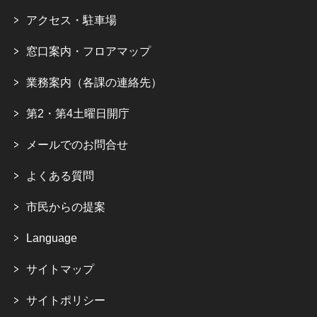
アクセス・駐車場
窓口案内・フロアマップ
業務案内（各課の連絡先）
第2・第4土曜日開庁
メールでのお問合せ
よくある質問
市民からの提案
Language
サイトマップ
サイトポリシー