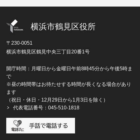
横浜市鶴見区役所
〒230-0051
横浜市鶴見区鶴見中央三丁目20番1号
開庁時間：月曜日から金曜日午前8時45分から午後5時ま
で
※昼の時間帯はお待たせする時間が長くなる場合があり
ます
（祝日・休日・12月29日から1月3日を除く）
代表電話番号：045-510-1818