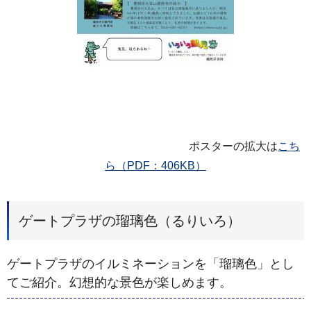
ポスターの拡大は
こち
ら（PDF：406KB）
ゲートプラザの瑠璃色（るりいろ）
ゲートプラザのイルミネーションを「瑠璃色」とし
てご紹介。幻想的な景色が楽しめます。