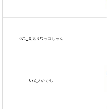
071_見返りワッコちゃん
072_わたがし