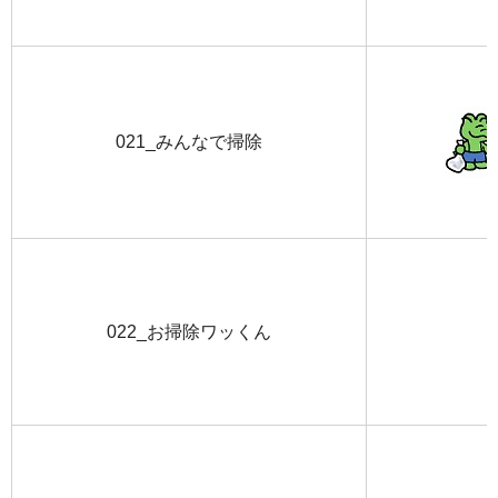
021_みんなで掃除
022_お掃除ワッくん