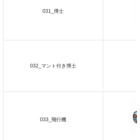
031_博士
032_マント付き博士
033_飛行機