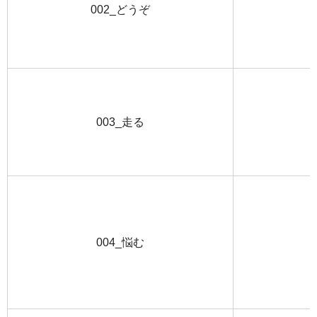
002_どうぞ
003_走る
004_悩む