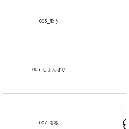
005_歌う
006_しょんぼり
007_看板