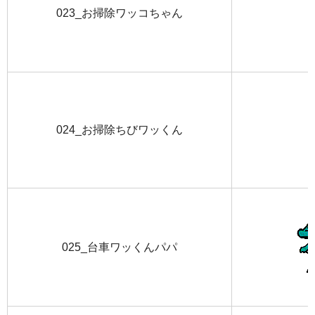
023_お掃除ワッコちゃん
024_お掃除ちびワッくん
025_台車ワッくんパパ