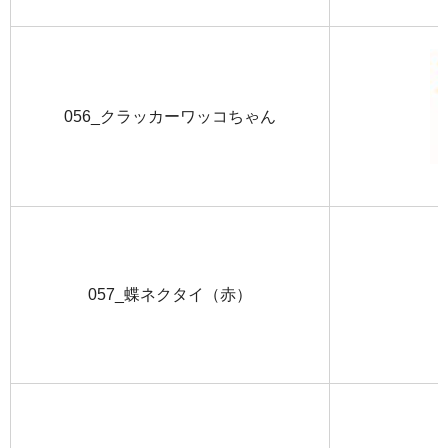
056_クラッカーワッコちゃん
057_蝶ネクタイ（赤）