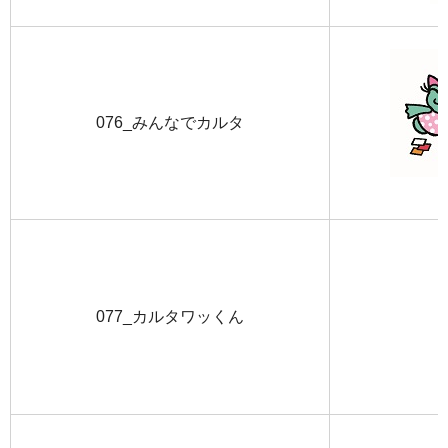
076_みんなでカルタ
077_カルタワッくん