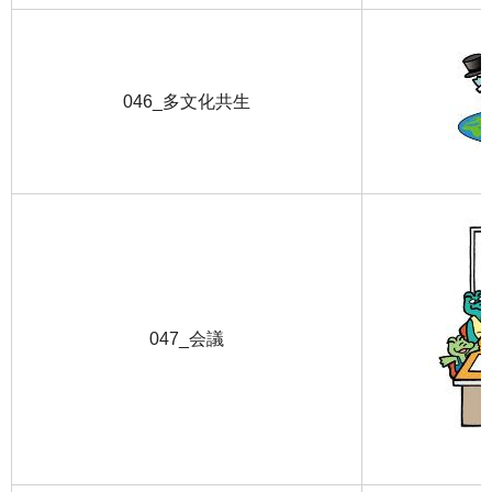
046_多文化共生
047_会議