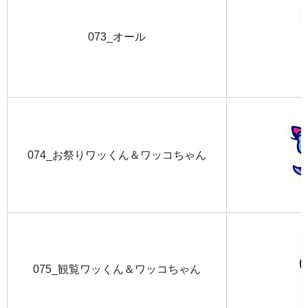
073_オール
074_お祭りワッくん＆ワッコちゃん
075_観覧ワッくん＆ワッコちゃん