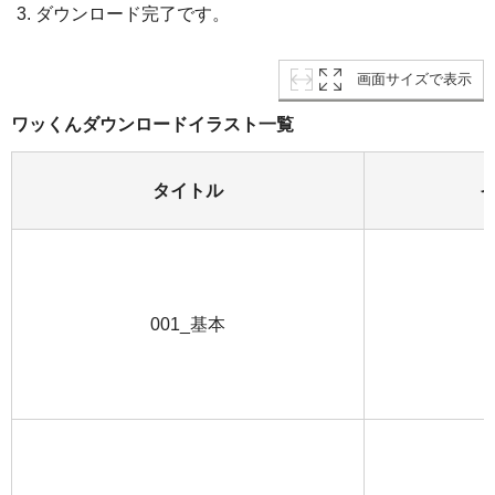
ダウンロード完了です。
画面サイズで表示
ワッくんダウンロードイラスト一覧
タイトル
001_基本