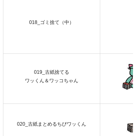
018_ゴミ捨て（中）
019_古紙捨てる
ワッくん＆ワッコちゃん
020_古紙まとめるちびワッくん