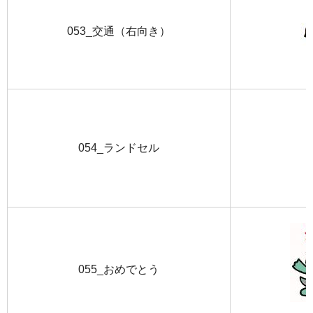
053_交通（右向き）
054_ランドセル
055_おめでとう