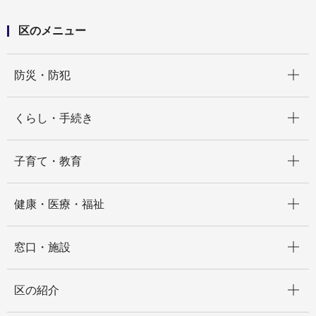
区のメニュー
開く
防災・防犯
開く
くらし・手続き
開く
子育て・教育
開く
健康・医療・福祉
開く
窓口・施設
開く
区の紹介