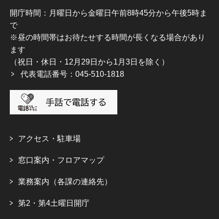
開庁時間：月曜日から金曜日午前8時45分から午後5時ま
で
※昼の時間帯はお待たせする時間が長くなる場合があり
ます
（祝日・休日・12月29日から1月3日を除く）
代表電話番号：045-510-1818
アクセス・駐車場
窓口案内・フロアマップ
業務案内（各課の連絡先）
第2・第4土曜日開庁