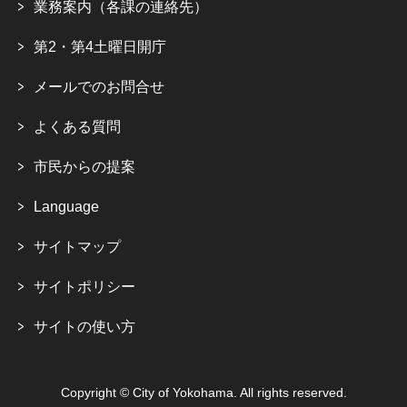
業務案内（各課の連絡先）
第2・第4土曜日開庁
メールでのお問合せ
よくある質問
市民からの提案
Language
サイトマップ
サイトポリシー
サイトの使い方
Copyright © City of Yokohama. All rights reserved.