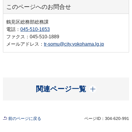
このページへのお問合せ
鶴見区総務部総務課
電話：
045-510-1653
ファクス：045-510-1889
メールアドレス：
tr-somu@city.yokohama.lg.jp
開く
関連ページ一覧
前のページに戻る
ページID：304-620-991