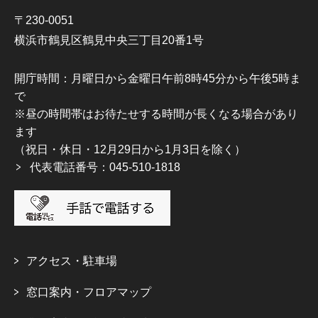
〒230-0051
横浜市鶴見区鶴見中央三丁目20番1号
開庁時間：月曜日から金曜日午前8時45分から午後5時ま
で
※昼の時間帯はお待たせする時間が長くなる場合があり
ます
（祝日・休日・12月29日から1月3日を除く）
代表電話番号：045-510-1818
アクセス・駐車場
窓口案内・フロアマップ