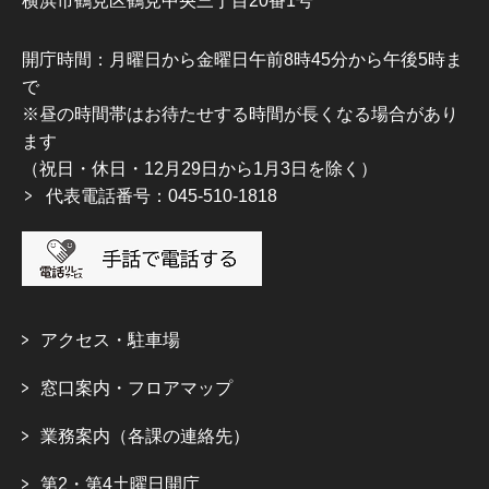
横浜市鶴見区鶴見中央三丁目20番1号
開庁時間：月曜日から金曜日午前8時45分から午後5時ま
で
※昼の時間帯はお待たせする時間が長くなる場合があり
ます
（祝日・休日・12月29日から1月3日を除く）
代表電話番号：045-510-1818
アクセス・駐車場
窓口案内・フロアマップ
業務案内（各課の連絡先）
第2・第4土曜日開庁