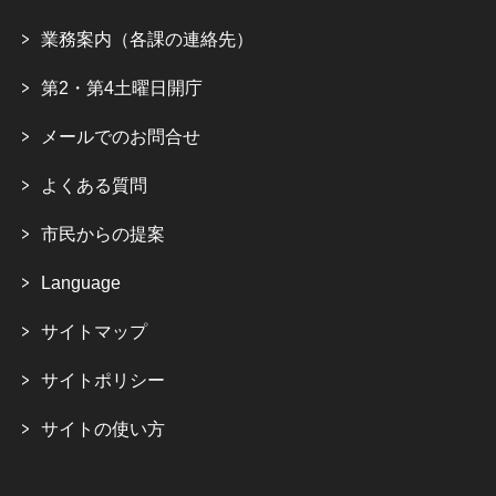
業務案内（各課の連絡先）
第2・第4土曜日開庁
メールでのお問合せ
よくある質問
市民からの提案
Language
サイトマップ
サイトポリシー
サイトの使い方