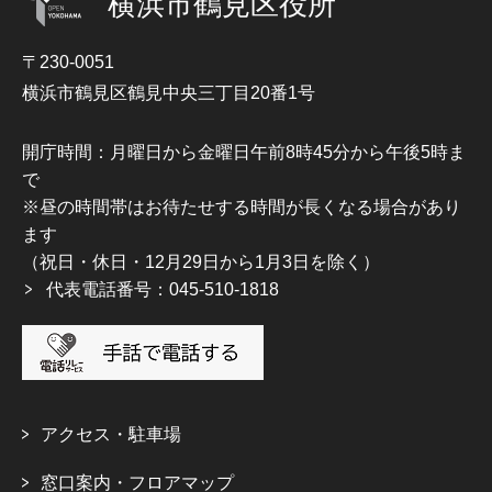
横浜市鶴見区役所
〒230-0051
横浜市鶴見区鶴見中央三丁目20番1号
開庁時間：月曜日から金曜日午前8時45分から午後5時ま
で
※昼の時間帯はお待たせする時間が長くなる場合があり
ます
（祝日・休日・12月29日から1月3日を除く）
代表電話番号：045-510-1818
アクセス・駐車場
窓口案内・フロアマップ