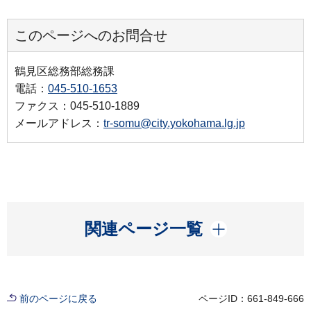
このページへのお問合せ
鶴見区総務部総務課
電話：
045-510-1653
ファクス：045-510-1889
メールアドレス：
tr-somu@city.yokohama.lg.jp
開く
関連ページ一覧
前のページに戻る
ページID：661-849-666