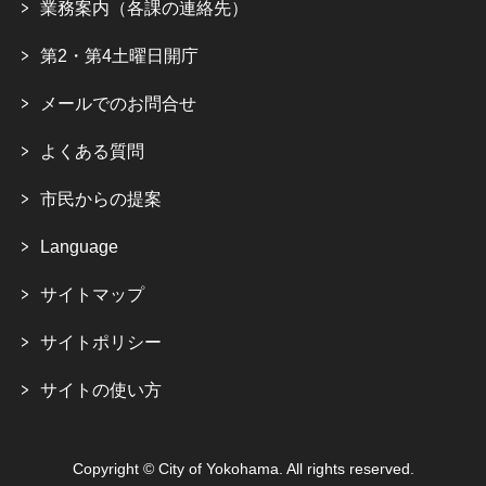
業務案内（各課の連絡先）
第2・第4土曜日開庁
メールでのお問合せ
よくある質問
市民からの提案
Language
サイトマップ
サイトポリシー
サイトの使い方
Copyright © City of Yokohama. All rights reserved.