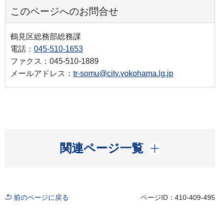
このページへのお問合せ
鶴見区総務部総務課
電話：
045-510-1653
ファクス：045-510-1889
メールアドレス：
tr-somu@city.yokohama.lg.jp
開く
関連ページ一覧
前のページに戻る
ページID：410-409-495