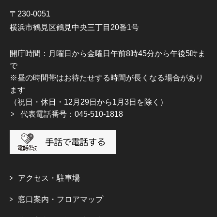
〒230-0051
横浜市鶴見区鶴見中央三丁目20番1号
開庁時間：月曜日から金曜日午前8時45分から午後5時ま
で
※昼の時間帯はお待たせする時間が長くなる場合があり
ます
（祝日・休日・12月29日から1月3日を除く）
代表電話番号：045-510-1818
アクセス・駐車場
窓口案内・フロアマップ