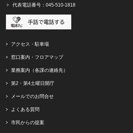
代表電話番号：045-510-1818
アクセス・駐車場
窓口案内・フロアマップ
業務案内（各課の連絡先）
第2・第4土曜日開庁
メールでのお問合せ
よくある質問
市民からの提案