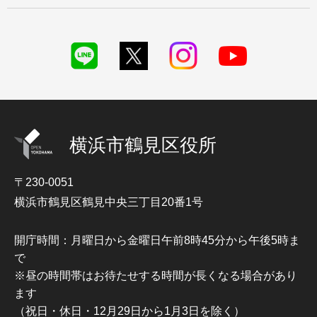
横浜市鶴見区役所
〒230-0051
横浜市鶴見区鶴見中央三丁目20番1号
開庁時間：月曜日から金曜日午前8時45分から午後5時ま
で
※昼の時間帯はお待たせする時間が長くなる場合があり
ます
（祝日・休日・12月29日から1月3日を除く）