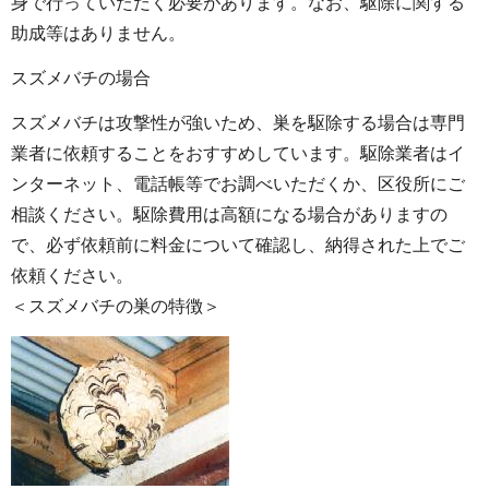
身で行っていただく必要があります。なお、駆除に関する
助成等はありません。
スズメバチの場合
スズメバチは攻撃性が強いため、巣を駆除する場合は専門
業者に依頼することをおすすめしています。駆除業者はイ
ンターネット、電話帳等でお調べいただくか、区役所にご
相談ください。駆除費用は高額になる場合がありますの
で、必ず依頼前に料金について確認し、納得された上でご
依頼ください。
＜スズメバチの巣の特徴＞