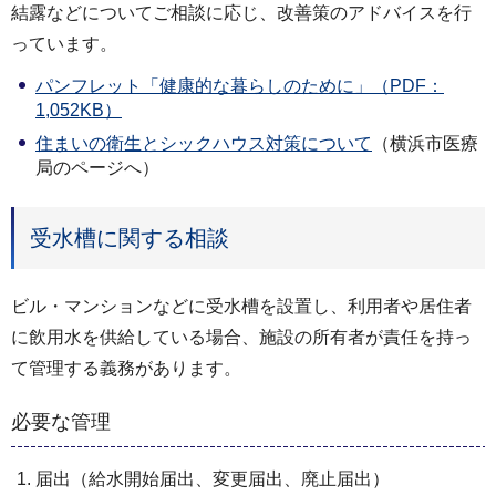
結露などについてご相談に応じ、改善策のアドバイスを行
っています。
パンフレット「健康的な暮らしのために」（PDF：
1,052KB）
住まいの衛生とシックハウス対策について
（横浜市医療
局のページへ）
受水槽に関する相談
ビル・マンションなどに受水槽を設置し、利用者や居住者
に飲用水を供給している場合、施設の所有者が責任を持っ
て管理する義務があります。
必要な管理
届出（給水開始届出、変更届出、廃止届出）