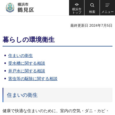
横浜市
検索
メニュー
トップ
最終更新日 2024年7月5日
暮らしの環境衛生
住まいの衛生
受水槽に関する相談
井戸水に関する相談
害虫等の駆除に関する相談
住まいの衛生
健康で快適な住まいのために、室内の空気・ダニ・カビ・