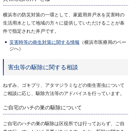
横浜市の防災対策の一環として、家庭用井戸水を災害時の
生活用水として地域の方々に提供していただけることが条
件で指定された井戸です。
災害時等の衛生対策に関する情報
（横浜市医療局のペー
ジへ）
害虫等の駆除に関する相談
ねずみ、ゴキブリ、アタマジラミなどの衛生害虫について
ご相談に応じ、駆除方法等のアドバイスを行っています。
ご自宅のハチの巣の駆除について
ご自宅のハチの巣の駆除は区役所では行っておらず、ご自