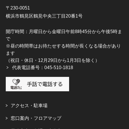
〒230-0051
横浜市鶴見区鶴見中央三丁目20番1号
開庁時間：月曜日から金曜日午前8時45分から午後5時ま
で
※昼の時間帯はお待たせする時間が長くなる場合があり
ます
（祝日・休日・12月29日から1月3日を除く）
代表電話番号：045-510-1818
アクセス・駐車場
窓口案内・フロアマップ