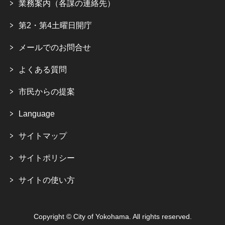
業務案内（各課の連絡先）
第2・第4土曜日開庁
メールでのお問合せ
よくある質問
市民からの提案
Language
サイトマップ
サイトポリシー
サイトの使い方
Copyright © City of Yokohama. All rights reserved.