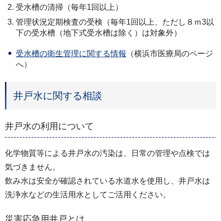
受水槽の清掃（毎年1回以上）
管理状況定期検査の受検（毎年1回以上、ただし８ｍ3以
下の受水槽（地下式受水槽は除く）は対象外）
受水槽の衛生管理に関する情報
（横浜市医療局のページ
へ）
井戸水に関する相談
井戸水の利用について
化学物質等による井戸水の汚染は、日常の管理や点検では
気づきません。
飲み水は安全が確認されている水道水を使用し、井戸水は
洗浄水などの生活用水としてご活用ください。
災害応急用井戸とは