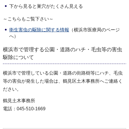
下から見ると巣穴がたくさん見える
～こちらもご覧下さい～
衛生害虫の駆除に関する情報
（横浜市医療局のページ
へ）
横浜市で管理する公園・道路のハチ・毛虫等の害虫
駆除について
横浜市で管理している公園・道路の街路樹等にハチ、毛虫
等の害虫が発生した場合は、鶴見区土木事務所へご連絡く
ださい。
鶴見土木事務所
電話：045-510-1669