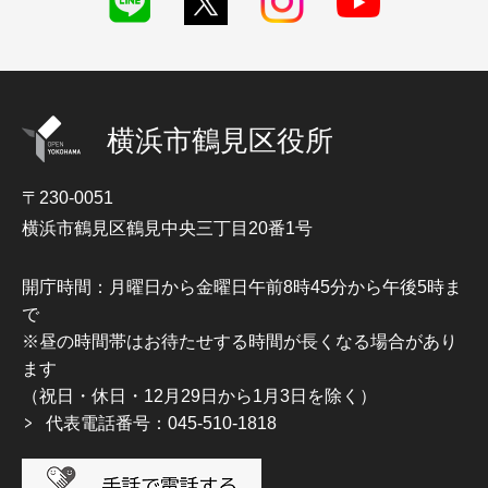
横浜市鶴見区役所
〒230-0051
横浜市鶴見区鶴見中央三丁目20番1号
開庁時間：月曜日から金曜日午前8時45分から午後5時ま
で
※昼の時間帯はお待たせする時間が長くなる場合があり
ます
（祝日・休日・12月29日から1月3日を除く）
代表電話番号：045-510-1818