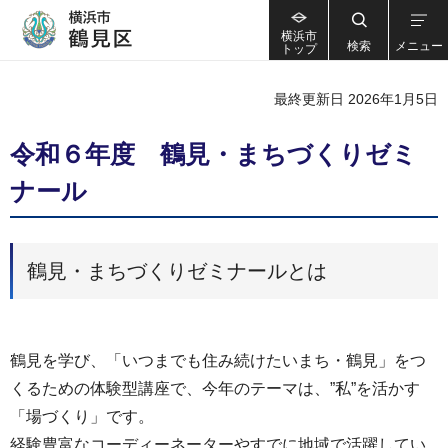
横浜市
検索
メニュー
トップ
最終更新日 2026年1月5日
令和６年度 鶴見・まちづくりゼミ
ナール
鶴見・まちづくりゼミナールとは
鶴見を学び、「いつまでも住み続けたいまち・鶴見」をつ
くるための体験型講座で、今年のテーマは、”私”を活かす
「場づくり」です。
経験豊富なコーディーネーターやすでに地域で活躍してい