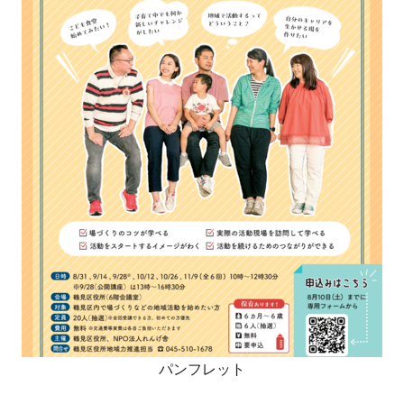
パンフレット