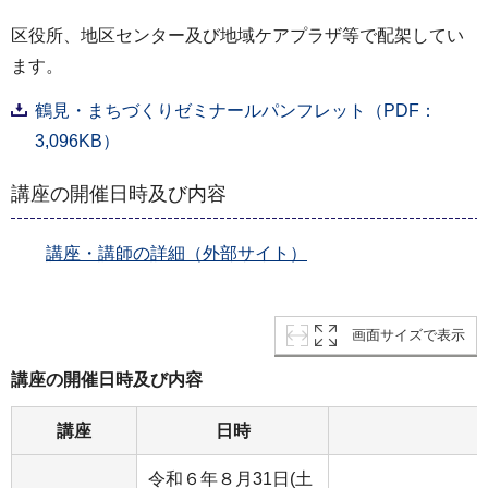
区役所、地区センター及び地域ケアプラザ等で配架してい
ます。
鶴見・まちづくりゼミナールパンフレット（PDF：
3,096KB）
講座の開催日時及び内容
講座・講師の詳細（外部サイト）
画面サイズで表示
講座の開催日時及び内容
講座
日時
令和６年８月31日(土