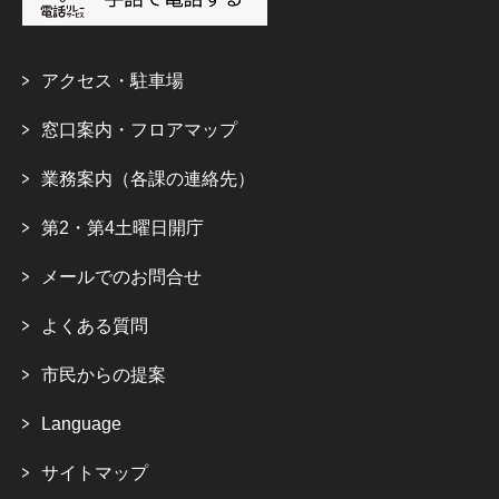
アクセス・駐車場
窓口案内・フロアマップ
業務案内（各課の連絡先）
第2・第4土曜日開庁
メールでのお問合せ
よくある質問
市民からの提案
Language
サイトマップ