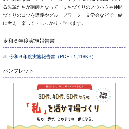
る先輩たちが講師となって、まちづくりのノウハウや仲間
づくりのコツを講義やグループワーク、見学会などで一緒
に考え・楽しく・しっかり・学べます。
令和６年度実施報告書
令和６年度実施報告書（PDF：5,118KB）
パンフレット