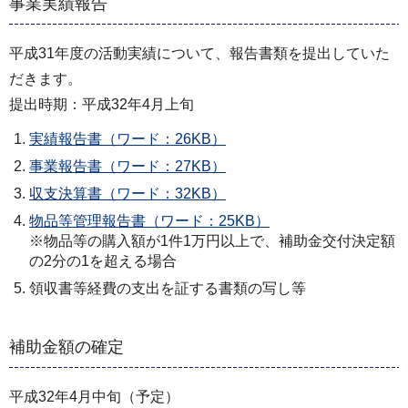
事業実績報告
平成31年度の活動実績について、報告書類を提出していた
だきます。
提出時期：平成32年4月上旬
実績報告書（ワード：26KB）
事業報告書（ワード：27KB）
収支決算書（ワード：32KB）
物品等管理報告書（ワード：25KB）
※物品等の購入額が1件1万円以上で、補助金交付決定額
の2分の1を超える場合
領収書等経費の支出を証する書類の写し等
補助金額の確定
平成32年4月中旬（予定）