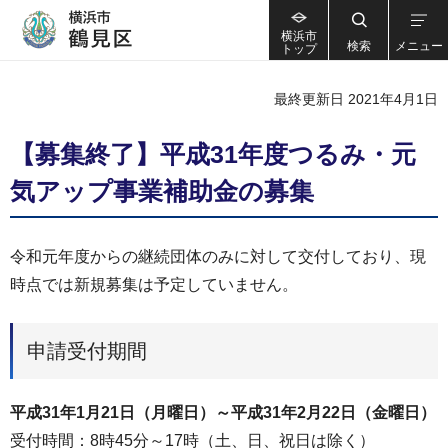
横浜市
検索
メニュー
トップ
最終更新日 2021年4月1日
【募集終了】平成31年度つるみ・元
気アップ事業補助金の募集
令和元年度からの継続団体のみに対して交付しており、現
時点では新規募集は予定していません。
申請受付期間
平成31年1月21日（月曜日）～平成31年2月22日（金曜日）
受付時間：8時45分～17時（土、日、祝日は除く）