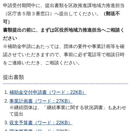
申請受付期間中に、提出書類を区政推進課地域力推進担当
（区庁舎５階３番窓口）へ提出してください。
（郵送不
可）
書類提出の前に、まずは区役所地域力推進担当へご相談く
ださい
※補助金申請にあたっては、団体の要件や事業計画等を確
認させていただきますので、事前に必ず電話等で相談日時
をご連絡いただき、ご相談ください。
提出書類
補助金交付申請書（ワード：22KB）
事業計画書（ワード：27KB）
※継続団体は、「継続事業に関する状況調書」もあわせ
て提出
収支予算書（ワード：22KB）