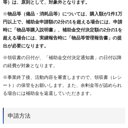
等）は、原則として、対象外となります。
※
物品等（備品・消耗品等）については、購入額が1件1万
円以上で、補助金申請額の2分の1を超える場合には、申請
時に「物品等購入説明書」、補助金交付決定額の2分の1を
超える場合には、実績報告時に「物品等管理報告書」の提
出が必要になります。
※領収書の日付が、「補助金交付決定通知書」の日付以降
の経費が対象となります。
※事業終了後、活動内容を審査しますので、領収書（レシ
ート）の保管をお願いします。また、余剰金等が認められ
る場合には補助金を返還していただきます。
申請方法