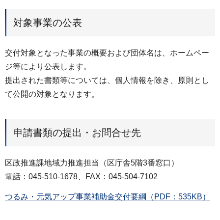
対象事業の公表
交付対象となった事業の概要および団体名は、ホームペー
ジ等により公表します。
提出された書類等については、個人情報を除き、原則とし
て公開の対象となります。
申請書類の提出・お問合せ先
区政推進課地域力推進担当（区庁舎5階3番窓口）
電話：045-510-1678、FAX：045-504-7102
つるみ・元気アップ事業補助金交付要綱（PDF：535KB）