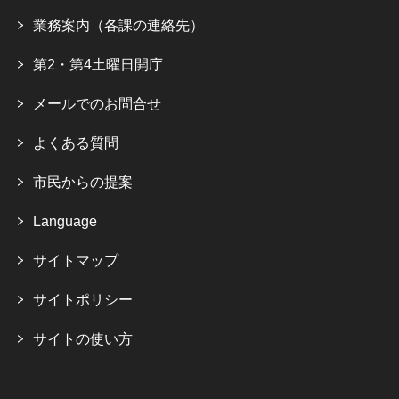
業務案内（各課の連絡先）
第2・第4土曜日開庁
メールでのお問合せ
よくある質問
市民からの提案
Language
サイトマップ
サイトポリシー
サイトの使い方