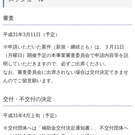
審査
平成31年3月11日（予定）
※申請いただいた案件（新規・継続とも）は、３月11日
（月曜日）開催予定の本事業審査委員会で申請内容等を説
明していただきますので、必ずご出席ください。
なお、審査委員会に出席されない場合は交付決定できませ
んのでご留意願います。
交付・不交付の決定
平成31年4月上旬（予定）
※交付団体へは「補助金交付決定通知書」、不交付団体へ