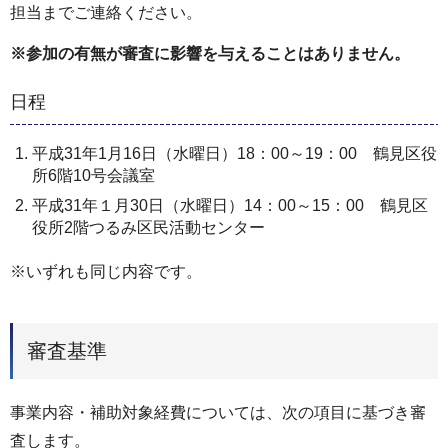
担当までご連絡ください。
※参加の有無が審査に影響を与えることはありません。
日程
平成31年1月16日（水曜日）18：00～19：00 鶴見区役
所6階10号会議室
平成31年１月30日（水曜日）14：00～15：00 鶴見区
役所2階つるみ区民活動センター
※いずれも同じ内容です。
審査基準
事業内容・補助対象経費については、次の項目に基づき審
査します。