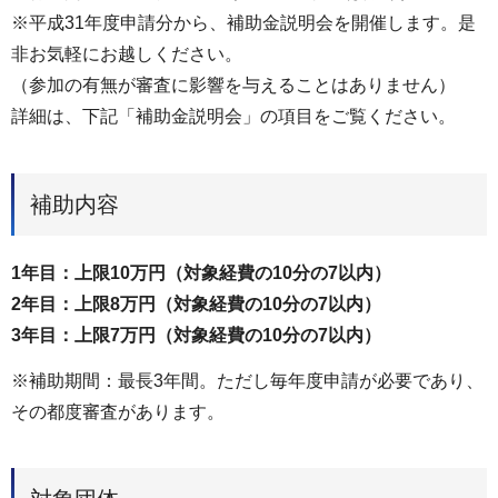
※平成31年度申請分から、補助金説明会を開催します。是
非お気軽にお越しください。
（参加の有無が審査に影響を与えることはありません）
詳細は、下記「補助金説明会」の項目をご覧ください。
補助内容
1年目：上限10万円（対象経費の10分の7以内）
2年目：上限8万円（対象経費の10分の7以内）
3年目：上限7万円（対象経費の10分の7以内）
※補助期間：最長3年間。ただし毎年度申請が必要であり、
その都度審査があります。