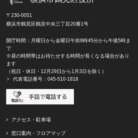
〒230-0051
横浜市鶴見区鶴見中央三丁目20番1号
開庁時間：月曜日から金曜日午前8時45分から午後5時ま
で
※昼の時間帯はお待たせする時間が長くなる場合があり
ます
（祝日・休日・12月29日から1月3日を除く）
代表電話番号：045-510-1818
アクセス・駐車場
窓口案内・フロアマップ