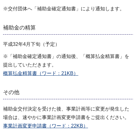
※交付団体へ「補助金確定通知書」により通知します。
補助金の精算
平成32年4月下旬（予定）
※「補助金確定通知書」の通知後、「概算払金精算書」を
提出していただきます。
概算払金精算書（ワード：21KB）
その他
補助金交付決定を受けた後、事業計画等に変更が発生した
場合は、速やかに事業計画変更申請書をご提出ください。
事業計画変更申請書（ワード：22KB）