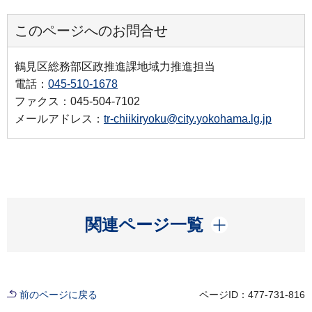
このページへのお問合せ
鶴見区総務部区政推進課地域力推進担当
電話：
045-510-1678
ファクス：045-504-7102
メールアドレス：
tr-chiikiryoku@city.yokohama.lg.jp
開く
関連ページ一覧
前のページに戻る
ページID：477-731-816