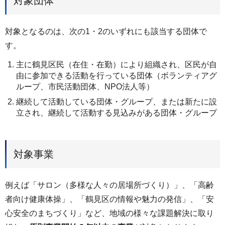
対象団体
対象となるのは、次の1・2のいずれにも該当する団体で
す。
主に鶴見区民（在住・在勤）により組織され、区民が自
由に参加できる活動を行っている団体（ボランティアグ
ループ、市民活動団体、NPO法人等）
継続して活動している団体・グループ、または新たに設
立され、継続して活動する見込みがある団体・グループ
対象事業
例えば「サロン（多様な人々の居場所づくり）」、「高齢
者向け健康体操」、「鶴見区の情報や魅力の発信」、「安
心安全のまちづくり」など、地域の様々な課題解決に取り