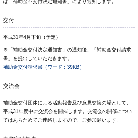
は「補助金不交付決定通知書」により通知します。
交付
平成31年4月下旬（予定）
※「補助金交付決定通知書」の通知後、「補助金交付請求
書」を提出していただきます。
補助金交付請求書（ワード：39KB）
交流会
補助金交付団体による活動報告及び意見交換の場として、
平成31年度中に交流会を開催します。交流会の開催につい
てはあらためてご連絡しますので、ご参加願います。