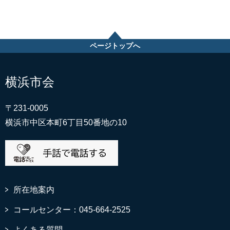
ページトップへ
横浜市会
〒231-0005
横浜市中区本町6丁目50番地の10
所在地案内
コールセンター：045-664-2525
よくある質問