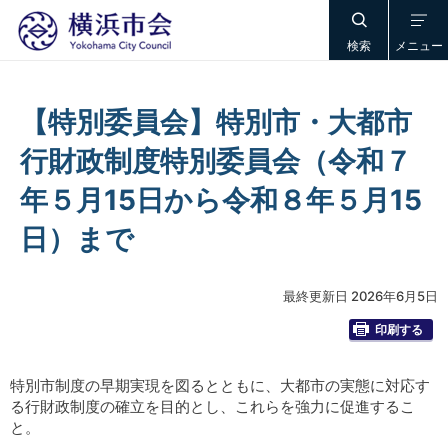
検索
メニュー
【特別委員会】特別市・大都市
行財政制度特別委員会（令和７
年５月15日から令和８年５月15
日）まで
最終更新日 2026年6月5日
印刷する
特別市制度の早期実現を図るとともに、大都市の実態に対応す
る行財政制度の確立を目的とし、これらを強力に促進するこ
と。