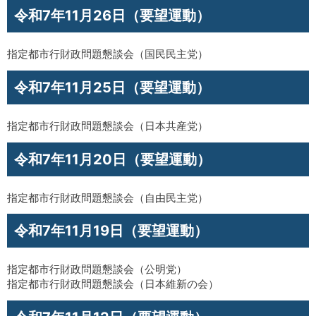
令和7年11月26日（要望運動）
指定都市行財政問題懇談会（国民民主党）
令和7年11月25日（要望運動）
指定都市行財政問題懇談会（日本共産党）
令和7年11月20日（要望運動）
指定都市行財政問題懇談会（自由民主党）
令和7年11月19日（要望運動）
指定都市行財政問題懇談会（公明党）
指定都市行財政問題懇談会（日本維新の会）