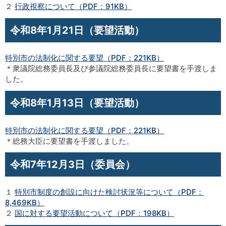
２
行政視察について（PDF：91KB）
令和8年1月21日（要望活動）
特別市の法制化に関する要望（PDF：221KB）
＊衆議院総務委員長及び参議院総務委員長に要望書を手渡しま
した。
令和8年1月13日（要望活動）
特別市の法制化に関する要望（PDF：221KB）
＊総務大臣に要望書を手渡しました。
令和7年12月3日（委員会）
１
特別市制度の創設に向けた検討状況等について（PDF：
8,469KB）
２
国に対する要望活動について（PDF：198KB）