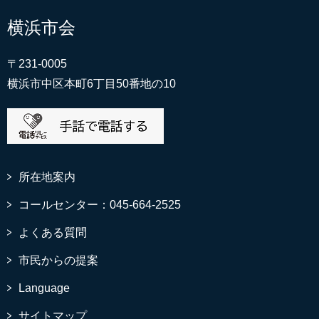
横浜市会
〒231-0005
横浜市中区本町6丁目50番地の10
所在地案内
コールセンター：045-664-2525
よくある質問
市民からの提案
Language
サイトマップ