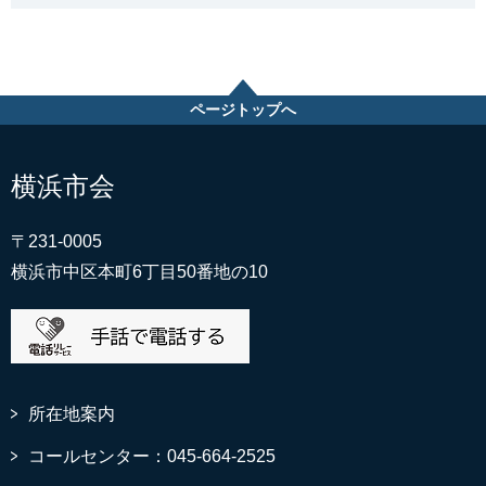
ページトップへ
横浜市会
〒231-0005
横浜市中区本町6丁目50番地の10
所在地案内
コールセンター：045-664-2525