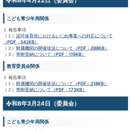
令和8年4月22日（委員会）
こども青少年局関係
１ 報告事項
（１）
認可保育所におけるいじめ事案への対応について
（PDF：542KB）
（２）
附属機関の開催状況について（PDF：288KB）
（３）
寄附受納について（PDF：119KB）
教育委員会関係
１ 報告事項
（１）
附属機関の開催状況について（PDF：218KB）
（２）
寄附受納について（PDF：173KB）
令和8年3月24日（委員会）
こども青少年局関係