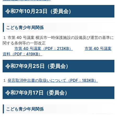
令和7年10月23日（委員会）
こども青少年局関係
１ 市第 40 号議案 横浜市一時保護施設の設備及び運営の基準に
関する条例等の一部改正
市第 40 号議案（PDF：213KB）
市第 40 号議案
資料（PDF：419KB）
令和7年9月25日（委員会）
１
発言取消申出書の取扱いについて（PDF：183KB）
令和7年9月17日（委員会）
こども青少年局関係