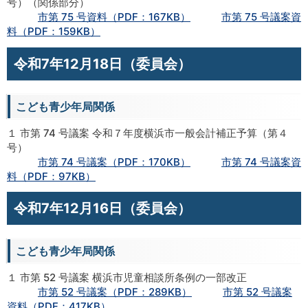
号）（関係部分）
市第 75 号資料（PDF：167KB）
市第 75 号議案資
料（PDF：159KB）
令和7年12月18日（委員会）
こども青少年局関係
１ 市第 74 号議案 令和７年度横浜市一般会計補正予算（第４
号）
市第 74 号議案（PDF：170KB）
市第 74 号議案資
料（PDF：97KB）
令和7年12月16日（委員会）
こども青少年局関係
１ 市第 52 号議案 横浜市児童相談所条例の一部改正
市第 52 号議案（PDF：289KB）
市第 52 号議案
資料（PDF：417KB）