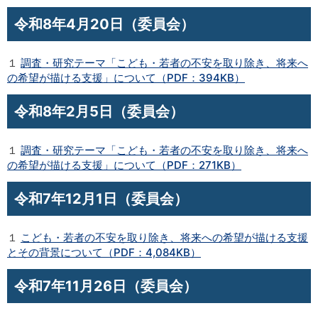
令和8年4月20日（委員会）
１
調査・研究テーマ「こども・若者の不安を取り除き、将来へ
の希望が描ける支援」について（PDF：394KB）
令和8年2月5日（委員会）
１
調査・研究テーマ「こども・若者の不安を取り除き、将来へ
の希望が描ける支援」について（PDF：271KB）
令和7年12月1日（委員会）
１
こども・若者の不安を取り除き、将来への希望が描ける支援
とその背景について（PDF：4,084KB）
令和7年11月26日（委員会）