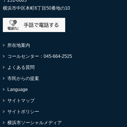
〒231-0005
横浜市中区本町6丁目50番地の10
所在地案内
コールセンター：045-664-2525
よくある質問
市民からの提案
Language
サイトマップ
サイトポリシー
横浜市ソーシャルメディア